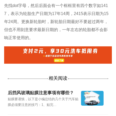
先找dot字母，然后后面会有一个框框里有四个数字如141
7，表示为轮胎生产日期为17年14周，2415表示日期为15
年24周。更换新轮胎时，新轮胎日期最好不要超过两年，
但也不用刻意要求最新日期的，一年左右的轮胎都不会影
响正常使用的。
相关阅读
后挡风玻璃贴膜注意事项有哪些？
贴膜要谨慎，以下是小编总结的几个关于汽车贴
膜必须要注意的技巧：1、贴完...