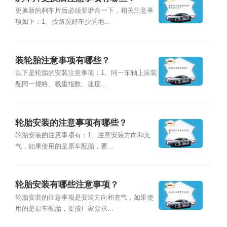
更换新的刹车片后必须要磨合一下，相关注意事
项如下：1、找路况好车少的地...
装轮胎注意事项有哪些？
以下是轮胎的安装注意事项：1、同一车轴上应装
配同一规格、载重指数、速度...
轮胎安装的注意事项有哪些？
轮胎安装的注意事项有：1、注意安装方向和充
气，如果使用的是原车配胎，要...
轮胎安装有哪些注意事项？
轮胎安装的注意事项是安装方向和充气，如果使
用的是原车配胎，要按厂家要求...