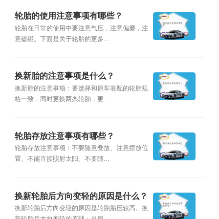
轮胎的使用注意事项有哪些？
轮胎在日常的使用中要注意气压，注意偏磨，注
意磕碰。下面是关于轮胎的更多...
换新胎的注意事项是什么？
换新胎的注意事项：要选择和原车装配的轮胎规
格一致，同时更换两条轮胎，更...
轮胎存放注意事项有哪些？
轮胎存放注意事项：不要随意叠放、注意摆放位
置、不能直接照射太阳。不要随...
换新轮胎后方向变轻的原因是什么？
换新轮胎后方向变轻的原因是轮胎胎压较高。换