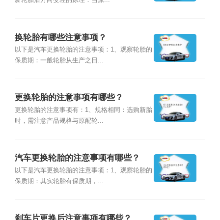
新轮胎后方向变轻的原理：当原...
换轮胎有哪些注意事项？
以下是汽车更换轮胎的注意事项：1、观察轮胎的
保质期：一般轮胎从生产之日...
更换轮胎的注意事项有哪些？
更换轮胎的注意事项有：1、规格相同：选购新胎
时，需注意产品规格与原配轮...
汽车更换轮胎的注意事项有哪些？
以下是汽车更换轮胎的注意事项：1、观察轮胎的
保质期：其实轮胎有保质期，...
刹车片更换后注意事项有哪些？