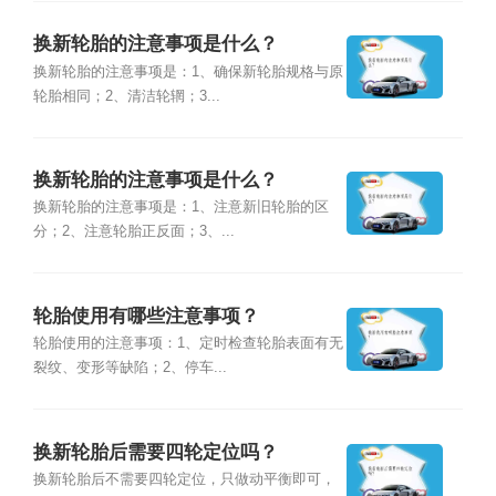
换新轮胎的注意事项是什么？
换新轮胎的注意事项是：1、确保新轮胎规格与原
轮胎相同；2、清洁轮辋；3...
换新轮胎的注意事项是什么？
换新轮胎的注意事项是：1、注意新旧轮胎的区
分；2、注意轮胎正反面；3、...
轮胎使用有哪些注意事项？
轮胎使用的注意事项：1、定时检查轮胎表面有无
裂纹、变形等缺陷；2、停车...
换新轮胎后需要四轮定位吗？
换新轮胎后不需要四轮定位，只做动平衡即可，