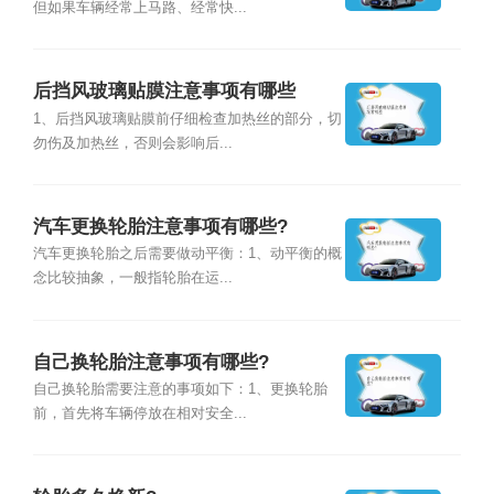
但如果车辆经常上马路、经常快...
后挡风玻璃贴膜注意事项有哪些
1、后挡风玻璃贴膜前仔细检查加热丝的部分，切
勿伤及加热丝，否则会影响后...
汽车更换轮胎注意事项有哪些?
汽车更换轮胎之后需要做动平衡：1、动平衡的概
念比较抽象，一般指轮胎在运...
自己换轮胎注意事项有哪些?
自己换轮胎需要注意的事项如下：1、更换轮胎
前，首先将车辆停放在相对安全...