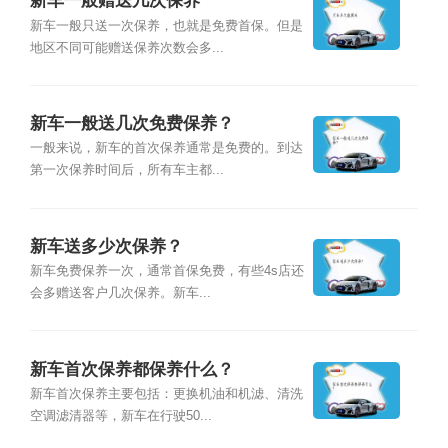
新车一般赠送几次保养
新车一般只送一次保养，也就是免费首保。但是
地区不同可能赠送保养次数会多...
新车一般送几次免费保养？
一般来说，新车的首次保养通常是免费的。到达
第一次保养时间后，所有车主都...
新车送多少次保养？
新车免费保养一次，通常首保免费，有些4s店还
会多赠送客户几次保养。新车...
新车首次保养都保养什么？
新车首次保养主要包括：更换机油和机滤、清洗
空调滤清器等，新车在行驶50...