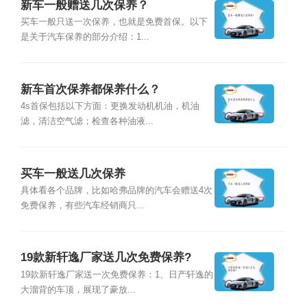
新车一般赠送几次保养？
买车一般只送一次保养，也就是免费首保。以下
是关于汽车保养的部分介绍：1...
新车首次保养都保养什么？
4s首保包括以下方面：更换发动机机油，机油
滤，清洁空气滤；检查各种油液...
买车一般送几次保养
具体看各个品牌，比如哈弗品牌的汽车会赠送4次
免费保养，有些汽车经销商只...
19款新轩逸厂家送几次免费保养?
19款新轩逸厂家送一次免费保养：1、日产轩逸的
大溜背的车顶，展现了豪放...