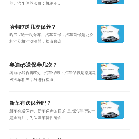
养。汽车保养项目：机油的...
哈弗f7送几次保养？
哈弗f7送一次保养。汽车首保：汽车首保是更换
机油及机油滤清器，检查底盘...
奥迪q5送保养几次？
奥迪q5送保养6次。汽车保养：汽车保养是指定期
对汽车相关部分进行检查、...
新车有送保养吗？
新车有送保养。新车保养的目的:是指汽车行驶一
定距离后，为保障车辆性能而...