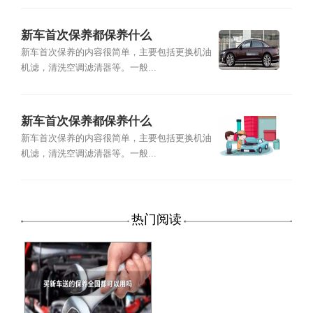
新车首次保养都保养什么
新车首次保养的内容很简单，主要包括更换机油
机滤，清洗空调滤清器等。一般...
新车首次保养都保养什么
新车首次保养的内容很简单，主要包括更换机油
机滤，清洗空调滤清器等。一般...
热门阅读