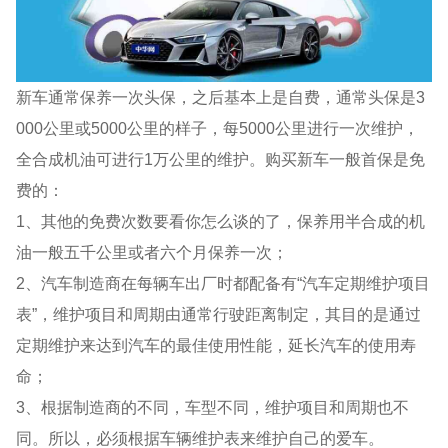
新车通常保养一次头保，之后基本上是自费，通常头保是3
000公里或5000公里的样子，每5000公里进行一次维护，
全合成机油可进行1万公里的维护。购买新车一般首保是免
费的：
1、其他的免费次数要看你怎么谈的了，保养用半合成的机
油一般五千公里或者六个月保养一次；
2、汽车制造商在每辆车出厂时都配备有“汽车定期维护项目
表”，维护项目和周期由通常行驶距离制定，其目的是通过
定期维护来达到汽车的最佳使用性能，延长汽车的使用寿
命；
3、根据制造商的不同，车型不同，维护项目和周期也不
同。所以，必须根据车辆维护表来维护自己的爱车。