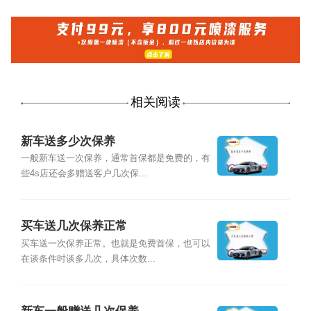
相关阅读
新车送多少次保养
一般新车送一次保养，通常首保都是免费的，有
些4s店还会多赠送客户几次保...
买车送几次保养正常
买车送一次保养正常。也就是免费首保，也可以
在谈条件时谈多几次，具体次数...