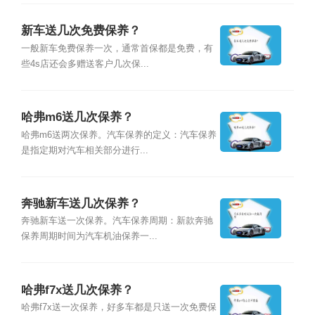
新车送几次免费保养？
一般新车免费保养一次，通常首保都是免费，有
些4s店还会多赠送客户几次保...
哈弗m6送几次保养？
哈弗m6送两次保养。汽车保养的定义：汽车保养
是指定期对汽车相关部分进行...
奔驰新车送几次保养？
奔驰新车送一次保养。汽车保养周期：新款奔驰
保养周期时间为汽车机油保养一...
哈弗f7x送几次保养？
哈弗f7x送一次保养，好多车都是只送一次免费保