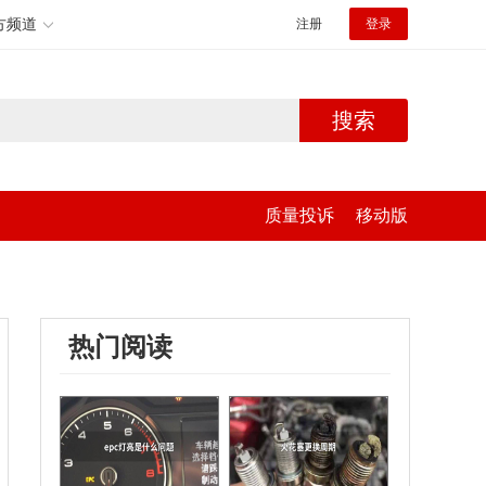
方频道
注册
登录
搜索
质量投诉
移动版
热门阅读