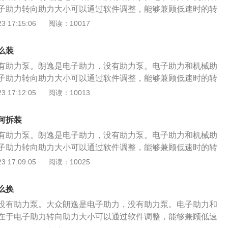
下产生的相对转动角位移变成电信号传给ecu，ecu根据车速传
转向盘时，扭矩转角传感器根据输入扭矩和转向角的大小产生
子助力转向助力大小可以通过软件调整，能够兼顾低速时的转
的信号决定电动机的旋转方向和助力电流的大小，从而完成实
车速传感器检测到车速信号，控制单元根据电压和车速的信
的操纵稳定性，正性能好。可靠性强，不依赖电子系统，即便
 17:15:06
阅读：10017
 2、电动助力转向系统是在传统机械转向系统的基础上发展起
电动机运转，从而产生所需要的转向助力。
正常打方向，只是没助力而已。路感非常清晰，任何震动都反
机产生的动力来帮助驾驶员进行转向操作； 3、系統主要由三
动助力工作原理： 1、eps的基本原理是：转矩传感器与转向轴
传感装置（包括扭矩传感器、转角传感器和车速传感器），转
么装
在一起，当转向轴转动时，转矩传感器开始工作，把输入轴和
、离合器、减速传动机构）及电子控制装置；4、电动机仅在
有助力泵。朗逸是电子助力，没有助力泵。电子助力和机械助
下产生的相对转动角位移变成电信号传给ecu，ecu根据车速传
驾驶员在操纵转向盘时，扭矩转角传感器根据输入扭矩和转向
子助力转向助力大小可以通过软件调整，能够兼顾低速时的转
的信号决定电动机的旋转方向和助力电流的大小，从而完成实
的电压信号，车速传感器检测到车速信号，控制单元根据电压
的操纵稳定性，正性能好。可靠性强，不依赖电子系统，即便
 17:12:05
阅读：10013
 2、电动助力转向系统是在传统机械转向系统的基础上发展起
出指令控制电动机运转，从而产生所需要的转向助力。 使用的
正常打方向，只是没助力而已。路感非常清晰，任何震动都反
机产生的动力来帮助驾驶员进行转向操作；3、系統主要由三
。auto.china.com
动助力工作原理： 1、eps的基本原理是：转矩传感器与转向轴
传感装置（包括扭矩传感器、转角传感器和车速传感器），转
何拆装
在一起，当转向轴转动时，转矩传感器开始工作，把输入轴和
、离合器、减速传动机构）及电子控制装置； 4、电动机仅在
有助力泵。朗逸是电子助力，没有助力泵。电子助力和机械助
下产生的相对转动角位移变成电信号传给ecu，ecu根据车速传
驾驶员在操纵转向盘时，扭矩转角传感器根据输入扭矩和转向
子助力转向助力大小可以通过软件调整，能够兼顾低速时的转
的信号决定电动机的旋转方向和助力电流的大小，从而完成实
的电压信号，车速传感器检测到车速信号，控制单元根据电压
的操纵稳定性，正性能好。可靠性强，不依赖电子系统，即便
 17:09:05
阅读：10025
 2、电动助力转向系统是在传统机械转向系统的基础上发展起
出指令控制电动机运转，从而产生所需要的转向助力。
正常打方向，只是没助力而已。路感非常清晰，任何震动都反
机产生的动力来帮助驾驶员进行转向操作； 3、系統主要由三
动助力工作原理： 1、eps的基本原理是：转矩传感器与转向轴
传感装置（包括扭矩传感器、转角传感器和车速传感器），转
么换
在一起，当转向轴转动时，转矩传感器开始工作，把输入轴和
、离合器、减速传动机构）及电子控制装置；4、电动机仅在
没有助力泵。大众朗逸是电子助力，没有助力泵。电子助力和
下产生的相对转动角位移变成电信号传给ecu，ecu根据车速传
驾驶员在操纵转向盘时，扭矩转角传感器根据输入扭矩和转向
在于电子助力转向助力大小可以通过软件调整，能够兼顾低速
的信号决定电动机的旋转方向和助力电流的大小，从而完成实
的电压信号，车速传感器检测到车速信号，控制单元根据电压