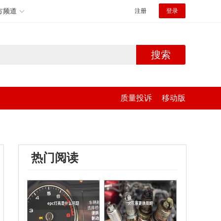
方频道
注册
登录
搜索
质量投诉
移动版
热门阅读