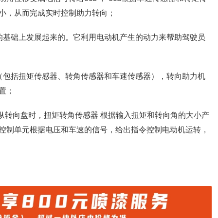
小，从而完成实时控制助力转向；
的基础上发展起来的。它利用电动机产生的动力来帮助驾驶员
（包括扭矩传感器、转角传感器和车速传感器），转向助力机
置；
纵转向盘时，扭矩转角传感器 根据输入扭矩和转向角的大小产
控制单元根据电压和车速的信号，给出指令控制电动机运转，