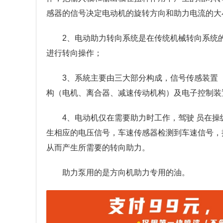
感器的信号决定电动机的旋转方向和助力电流的大
2、电动助力转向系统是在传统机械转向系统
进行转向操作；
3、系統主要由三大部分构成，信号传感装置
构（电机、离合器、减速传动机构）及电子控制装
4、电动机仅在需要助力时工作，驾驶 员在操
生相应的电压信号，车速传感器检测到车速信号，
从而产生所需要的转向助力。
助力泵用的是方向机助力专用的油。