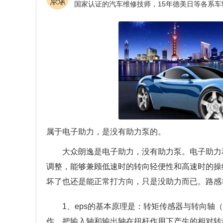
属于电子助力，是没有助力泵的。
大众朗逸是电子助力，没有助力泵。电子助力
调整，能够兼顾低速时的转向轻便性和高速时的操
坏了也还是能正常打方向，只是没助力而已。路感
1、eps的基本原理是：转矩传感器与转向
作，把输入轴和输出轴在扭杆作用下产生的相对转动角