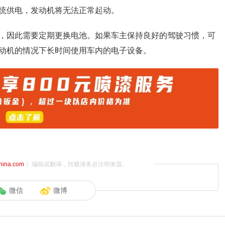
统供电，发动机将无法正常起动。
，因此需要定期更换电池。如果车主保持良好的驾驶习惯，可
动机的情况下长时间使用车内的电子设备。
china.com
）编辑或翻译，转载请务必注明来源。
微信
微博