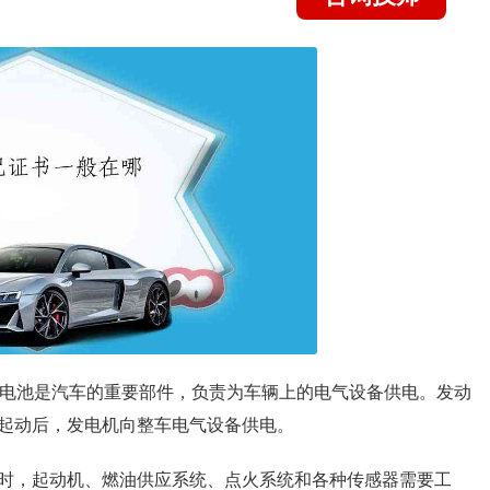
。电池是汽车的重要部件，负责为车辆上的电气设备供电。发动
起动后，发电机向整车电气设备供电。
时，起动机、燃油供应系统、点火系统和各种传感器需要工