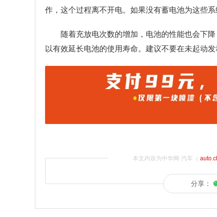
作，这个过程离不开电。如果没有蓄电池为这些系
随着充放电次数的增加，电池的性能也会下降
以有效延长电池的使用寿命。建议不要在未起动发
本文内容为中华网·汽车（
auto.
分享：