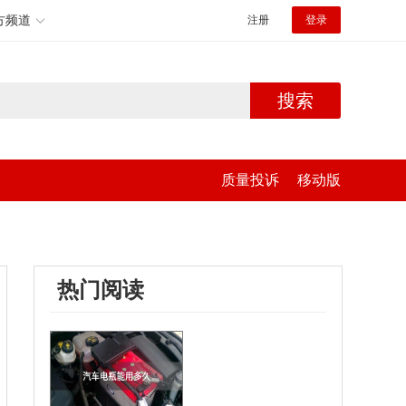
方频道
注册
登录
搜索
质量投诉
移动版
热门阅读