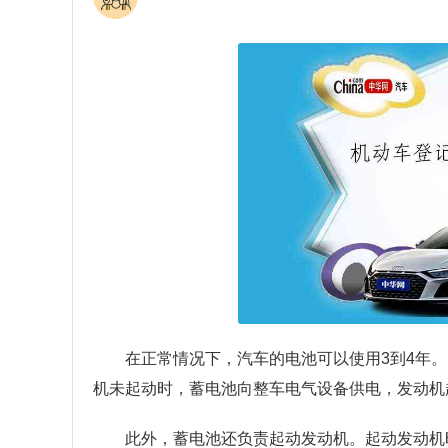
在正常情况下，汽车的电池可以使用3到4年
机未起动时，蓄电池向整车电气设备供电，发动机
此外，蓄电池还负责起动发动机。起动发动机