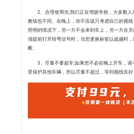
2、合理使用光;我们正在驾驶学校，大多数
教练也不同。在晚上，你不应该只考虑自己的视线
照明的情况下，另一方不会来到车上，另一方在关
须提前打开转弯信号时，当您更换标签以超越时，
断。
3、尽量不要超车;如果您不必在晚上开车，
里保护其他车辆，所以尽量不超过，等到视线良好