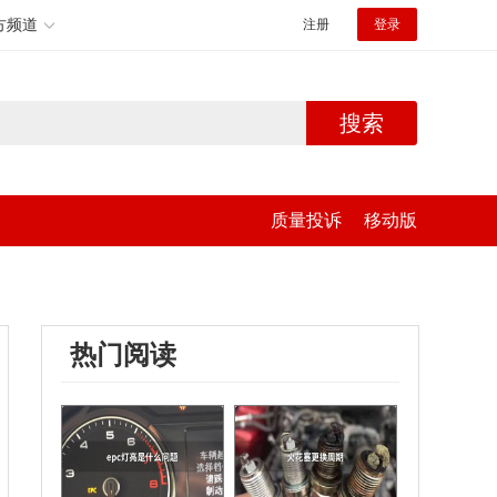
方频道
注册
登录
搜索
质量投诉
移动版
热门阅读