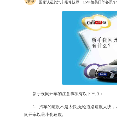
新手夜间开车的注意事项有以下三点：
1、汽车的速度不是太快;无论道路速度太快
间开车以最小化速度。