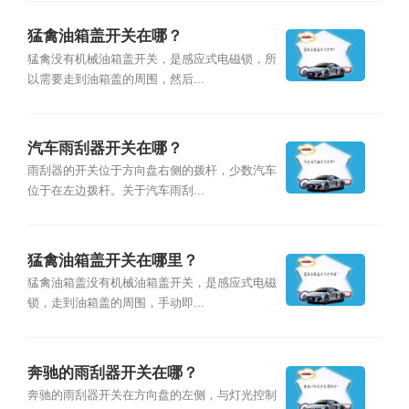
猛禽油箱盖开关在哪？
猛禽没有机械油箱盖开关，是感应式电磁锁，所
以需要走到油箱盖的周围，然后...
汽车雨刮器开关在哪？
雨刮器的开关位于方向盘右侧的拨杆，少数汽车
位于在左边拨杆。关于汽车雨刮...
猛禽油箱盖开关在哪里？
猛禽油箱盖没有机械油箱盖开关，是感应式电磁
锁，走到油箱盖的周围，手动即...
奔驰的雨刮器开关在哪？
奔驰的雨刮器开关在方向盘的左侧，与灯光控制