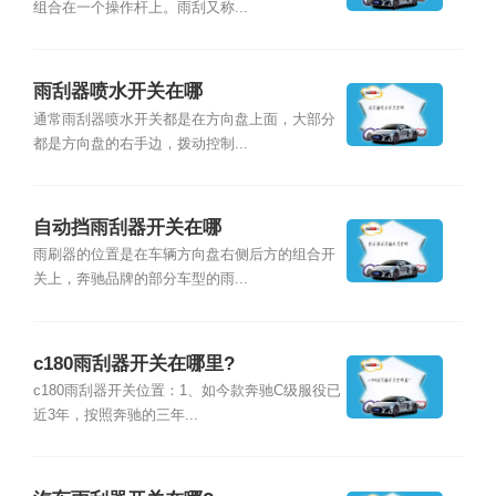
组合在一个操作杆上。雨刮又称...
雨刮器喷水开关在哪
通常雨刮器喷水开关都是在方向盘上面，大部分
都是方向盘的右手边，拨动控制...
自动挡雨刮器开关在哪
雨刷器的位置是在车辆方向盘右侧后方的组合开
关上，奔驰品牌的部分车型的雨...
c180雨刮器开关在哪里?
c180雨刮器开关位置：1、如今款奔驰C级服役已
近3年，按照奔驰的三年...