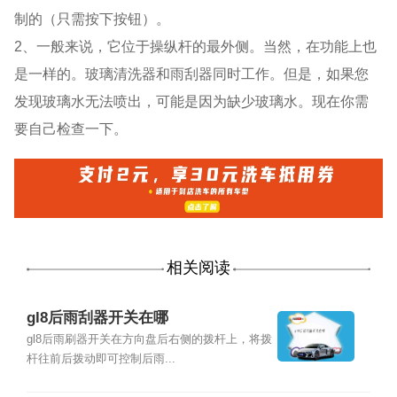
制的（只需按下按钮）。
2、一般来说，它位于操纵杆的最外侧。当然，在功能上也
是一样的。玻璃清洗器和雨刮器同时工作。但是，如果您
发现玻璃水无法喷出，可能是因为缺少玻璃水。现在你需
要自己检查一下。
相关阅读
gl8后雨刮器开关在哪
gl8后雨刷器开关在方向盘后右侧的拨杆上，将拨
杆往前后拨动即可控制后雨...