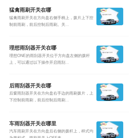
猛禽雨刷开关在哪
猛禽雨刷开关在方向盘右侧手柄上，拨片上下控
制前雨刷，前后控制后雨刷。关...
理想雨刮器开关在哪
理想ONE的雨刮器开关位于方向盘左侧的拨杆
上，可以通过以下操作开启雨刮...
后雨刮器开关在哪
后窗雨刮器开关在方向盘右手边的雨刷拨片，上
下控制前雨刷，前后控制后雨刷...
车雨刮器开关在哪里
汽车雨刷开关在方向盘后右侧的拨杆上，样式均