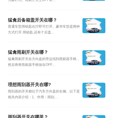
为拨杆式。雨刷开关上OFF表...
猛禽后备箱盖开关在哪？
普通车型用钥匙右拧即可打开。豪华车型是两种
方式打开:用钥匙,还有个后盖...
猛禽雨刷开关在哪？
猛禽雨刷开关在方向盘的旁边找到雨刷器手柄，
然后将将雨刷器手柄放在OFF...
理想雨刮器开关在哪?
雨刮器的开关都位于汽车方向盘的右侧。以下是
相关内容介绍：1、作用：雨刮...
雨刮器开关在哪里？