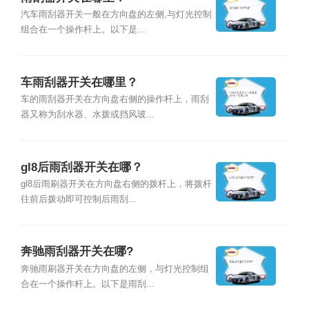
汽车雨刮器开关一般在方向盘的左侧,与灯光控制
组合在一个操作杆上。以下是...
车雨刮器开关在哪里？
车的雨刮器开关在方向盘右侧的操作杆上，雨刮
器又称为刮水器、水拨或挡风玻...
gl8后雨刮器开关在哪？
gl8后雨刷器开关在方向盘右侧的拨杆上，将拨杆
往前后拨动即可控制后雨刮...
奔驰雨刮器开关在哪?
奔驰雨刷器开关在方向盘的左侧，与灯光控制组
合在一个操作杆上。以下是雨刮...