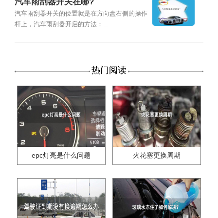
汽车雨刮器开关在哪?
汽车雨刮器开关的位置就是在方向盘右侧的操作
杆上，汽车雨刮器开启的方法：...
热门阅读
epc灯亮是什么问题
火花塞更换周期