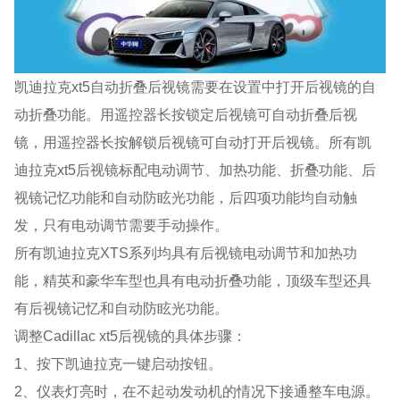
凯迪拉克xt5自动折叠后视镜需要在设置中打开后视镜的自
动折叠功能。用遥控器长按锁定后视镜可自动折叠后视
镜，用遥控器长按解锁后视镜可自动打开后视镜。所有凯
迪拉克xt5后视镜标配电动调节、加热功能、折叠功能、后
视镜记忆功能和自动防眩光功能，后四项功能均自动触
发，只有电动调节需要手动操作。
所有凯迪拉克XTS系列均具有后视镜电动调节和加热功
能，精英和豪华车型也具有电动折叠功能，顶级车型还具
有后视镜记忆和自动防眩光功能。
调整Cadillac xt5后视镜的具体步骤：
1、按下凯迪拉克一键启动按钮。
2、仪表灯亮时，在不起动发动机的情况下接通整车电源。