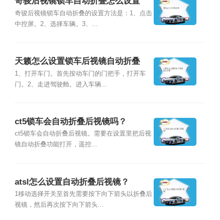
奇骏后视镜锁车自动折叠怎么设置
奇骏后视镜锁车自动折叠的设置方法是：1、点击
中控屏。2、选择车辆。3、...
天籁怎么设置锁车后视镜自动折叠
1、打开车门。首先按动车门的门把手，打开车
门。2、走进驾驶舱。进入车辆...
ct5锁车会自动折叠后视镜吗？
ct5锁车会自动折叠后视镜。需要在设置里把后视
镜自动折叠功能打开，遥控...
atsl怎么设置自动折叠后视镜？
1移动选择开关至首先需要按下向下箭头以折叠后
视镜，然后再次按下向下箭头...