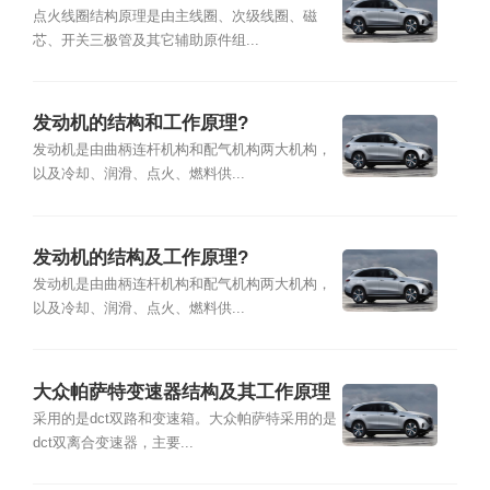
点火线圈结构原理是由主线圈、次级线圈、磁
芯、开关三极管及其它辅助原件组...
发动机的结构和工作原理?
发动机是由曲柄连杆机构和配气机构两大机构，
以及冷却、润滑、点火、燃料供...
发动机的结构及工作原理?
发动机是由曲柄连杆机构和配气机构两大机构，
以及冷却、润滑、点火、燃料供...
大众帕萨特变速器结构及其工作原理
采用的是dct双路和变速箱。大众帕萨特采用的是
dct双离合变速器，主要...