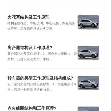
火花塞结构及工作原理
结构是线柱芯、导电玻璃、中心电极，陶瓷绝缘
体等等，工作原理是通过火花塞...
离合器结构及工作原理?
离合器结构及工作原理：1、离合器由摩擦片、弹
簧片、压盘以及动力输出轴组...
转向器的类型工作原理及结构组成?
以下是转向器的分类以及原理：1、齿轮齿条转向
器：它是一种最常见的转向器...
点火线圈结构和工作原理?