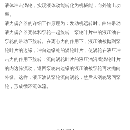
液体冲击涡轮，实现液体动能转化为机械能，向外输出功
率。
液力偶合器的详细工作原理为：发动机运转时，曲轴带动
液力偶合器壳体和泵轮一起旋转，泵轮叶片中的液压油在
泵轮的带动下旋转。在离心力的作用下，液压油被抛到泵
轮叶片的边缘，冲向边缘处的涡轮叶片，使涡轮在液压冲
击力的作用下旋转；流向涡轮叶片的液压油沿着涡轮叶片
的内边缘流动，返回泵轮内边缘的液压油被泵轮再次抛向
外缘。这样，液压油从泵轮流向涡轮，然后从涡轮返回泵
轮，形成循环流体流。