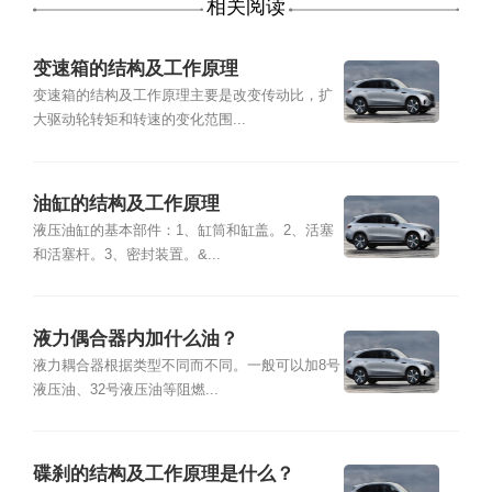
相关阅读
变速箱的结构及工作原理
变速箱的结构及工作原理主要是改变传动比，扩
大驱动轮转矩和转速的变化范围...
油缸的结构及工作原理
液压油缸的基本部件：1、缸筒和缸盖。2、活塞
和活塞杆。3、密封装置。&...
液力偶合器内加什么油？
液力耦合器根据类型不同而不同。一般可以加8号
液压油、32号液压油等阻燃...
碟刹的结构及工作原理是什么？