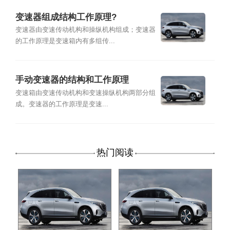
变速器组成结构工作原理?
变速器由变速传动机构和操纵机构组成；变速器
的工作原理是变速箱内有多组传...
手动变速器的结构和工作原理
变速箱由变速传动机构和变速操纵机构两部分组
成。变速器的工作原理是变速...
热门阅读