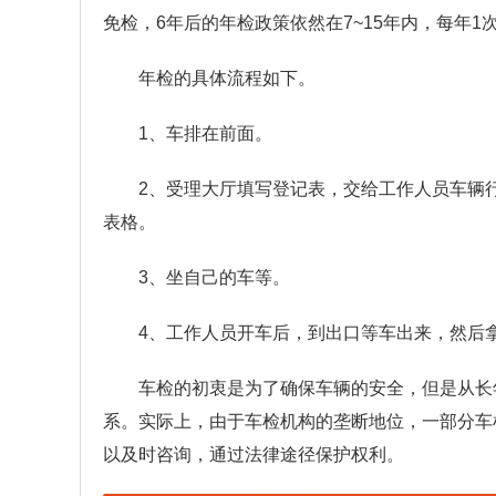
免检，6年后的年检政策依然在7~15年内，每年1
年检的具体流程如下。
1、车排在前面。
2、受理大厅填写登记表，交给工作人员车辆
表格。
3、坐自己的车等。
4、工作人员开车后，到出口等车出来，然后
车检的初衷是为了确保车辆的安全，但是从长
系。实际上，由于车检机构的垄断地位，一部分车
以及时咨询，通过法律途径保护权利。