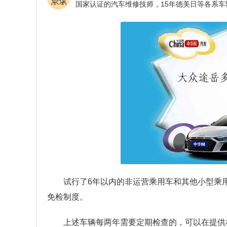
试行了6年以内的非运营乘用车和其他小型乘
免检制度。
上述车辆每两年需要定期检查的，可以在提供