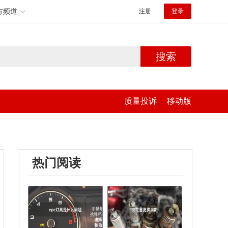
方频道
注册
登录
搜索
质量投诉
移动版
热门阅读