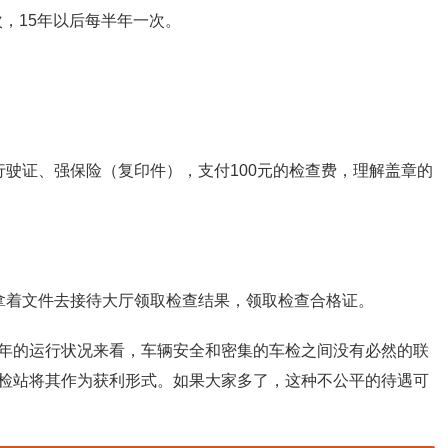
次，15年以后每半年一次。
行驶证、强保险（复印件），支付100元的检查费，理解盖章的
拿着文件去接待大厅领取检查结果，领取检查合格证。
年的运行状况来看，车辆安全和密集的车检之间没有必然的联
检站将其作为获利形式。如果大家多了，这种不公平的待遇可