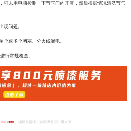
，可以用电脑检测一下节气门的开度，然后根据情况清洗节气
出现问题。
单个或多个堵塞、分火线漏电。
店进行常规检查。
china.com
）编辑或翻译，转载请务必注明来源。