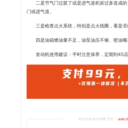
二是节气门过脏了或是进气道积炭过多造成的
门或进气道。
三是检查点火系统，特别是点火线圈，看是否
四是油箱燃油量不足，油泵油压不够。喷油嘴
发动机使用建议：平时注意保养，定期到4S
本文内容为中华网·汽车（
auto.