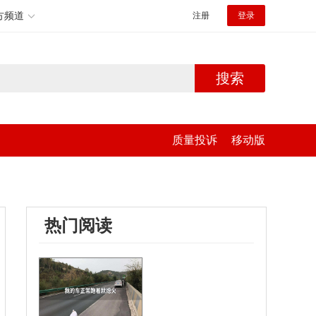
方频道
注册
登录
搜索
质量投诉
移动版
热门阅读