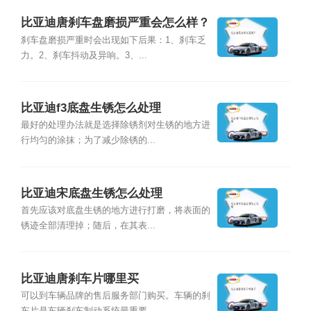
比亚迪唐刹车盘磨损严重会怎么样？
刹车盘磨损严重时会出现如下后果：1、刹车乏
力。2、刹车抖动及异响。3、...
比亚迪f3底盘生锈怎么处理
最好的处理办法就是选择除锈剂对生锈的地方进
行均匀的涂抹；为了减少除锈的...
比亚迪宋底盘生锈怎么处理
首先应该对底盘生锈的地方进行打磨，将表面的
锈迹全部清理掉；随后，在其表...
比亚迪唐刹车片哪里买
可以到车辆品牌的售后服务部门购买。车辆的刹