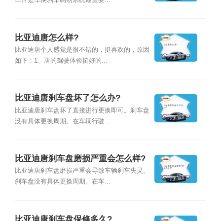
车片是车辆刹车制动系统最重要...
比亚迪唐怎么样?
比亚迪唐个人感觉是很不错的，挺喜欢的，原因
如下：1、唐的驾驶体验挺好的...
比亚迪唐刹车盘坏了怎么办?
比亚迪唐刹车盘坏了直接进行更换即可。刹车盘
没有具体更换周期。在车辆行驶...
比亚迪唐刹车盘磨损严重会怎么样?
比亚迪唐刹车盘磨损严重会导致车辆刹车失灵。
刹车盘没有具体更换周期。在车...
比亚迪唐刹车盘保修多久?