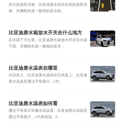
加注的是防冻液。比亚迪唐水箱加水加的是防冻
液。车辆散热器一般指的是水箱...
比亚迪唐水箱放水开关在什么地方
在水箱下方位置。比亚迪唐水箱放水开关在水箱
下部。车辆散热器一般指的是水...
比亚迪唐水温表在哪里
在仪表上。比亚迪唐水温表在仪表盘上。比亚迪
唐水温表是通过字母显示，c代...
比亚迪唐水温表如何看
通过字母表示车辆水温温度。比亚迪唐水温表是
通过字母显示，c代表低温、h...