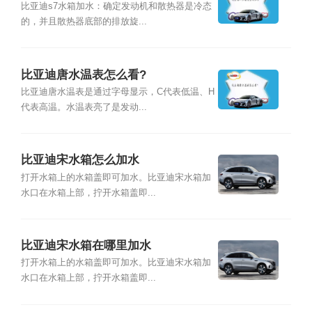
比亚迪s7水箱加水：确定发动机和散热器是冷态
的，并且散热器底部的排放旋...
比亚迪唐水温表怎么看?
比亚迪唐水温表是通过字母显示，C代表低温、H
代表高温。水温表亮了是发动...
比亚迪宋水箱怎么加水
打开水箱上的水箱盖即可加水。比亚迪宋水箱加
水口在水箱上部，拧开水箱盖即...
比亚迪宋水箱在哪里加水
打开水箱上的水箱盖即可加水。比亚迪宋水箱加
水口在水箱上部，拧开水箱盖即...