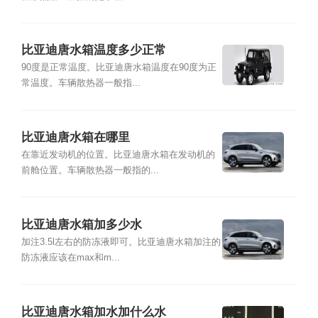
比亚迪唐水箱温度多少正常
90度是正常温度。比亚迪唐水箱温度在90度为正
常温度。车辆散热器一般指...
比亚迪唐水箱在哪里
在靠近发动机的位置。比亚迪唐水箱在发动机的
前舱位置。车辆散热器一般指的...
比亚迪唐水箱加多少水
加注3.5l左右的防冻液即可。比亚迪唐水箱加注的
防冻液应该在max和m...
比亚迪唐水箱加水加什么水