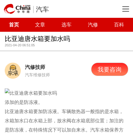
汽车
首页
文章
选车
汽修
百科
比亚迪唐水箱要加水吗
2021-04-20 06:51:05
汽修技师
我要咨询
汽车维修技师
添加的是防冻液。
比亚迪唐水箱要加防冻液。车辆散热器一般指的是水箱，
水箱加水口在水箱上部，放水阀在水箱底部位置；加注的
是防冻液，在特殊情况下可以加自来水。汽车水箱保养方