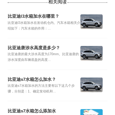
相关阅读
比亚迪l3水箱加水在哪里？
比亚迪l3水箱加水在发动机仓内。汽车水箱相关介
绍如下：汽车水箱的作用：...
比亚迪唐涉水高度是多少？
比亚迪唐的最大涉水高度为170mm。比亚迪唐的
涉水深度由车辆底盘的高度...
比亚迪s7水箱怎么加水？
比亚迪s7水箱加水的方法主要有以下这几个步
骤，分别是：1、确定发动机和...
比亚迪s7水箱怎么添加水