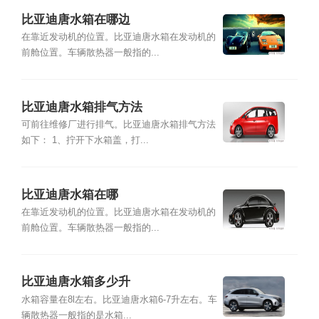
比亚迪唐水箱在哪边
在靠近发动机的位置。比亚迪唐水箱在发动机的
前舱位置。车辆散热器一般指的...
比亚迪唐水箱排气方法
可前往维修厂进行排气。比亚迪唐水箱排气方法
如下： 1、拧开下水箱盖，打...
比亚迪唐水箱在哪
在靠近发动机的位置。比亚迪唐水箱在发动机的
前舱位置。车辆散热器一般指的...
比亚迪唐水箱多少升
水箱容量在8l左右。比亚迪唐水箱6-7升左右。车
辆散热器一般指的是水箱...