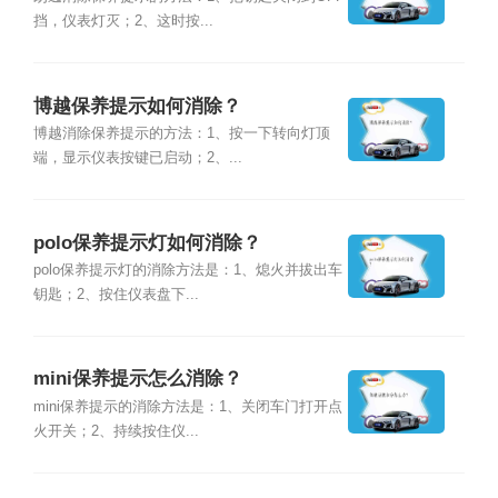
挡，仪表灯灭；2、这时按...
博越保养提示如何消除？
博越消除保养提示的方法：1、按一下转向灯顶
端，显示仪表按键已启动；2、...
polo保养提示灯如何消除？
polo保养提示灯的消除方法是：1、熄火并拔出车
钥匙；2、按住仪表盘下...
mini保养提示怎么消除？
mini保养提示的消除方法是：1、关闭车门打开点
火开关；2、持续按住仪...