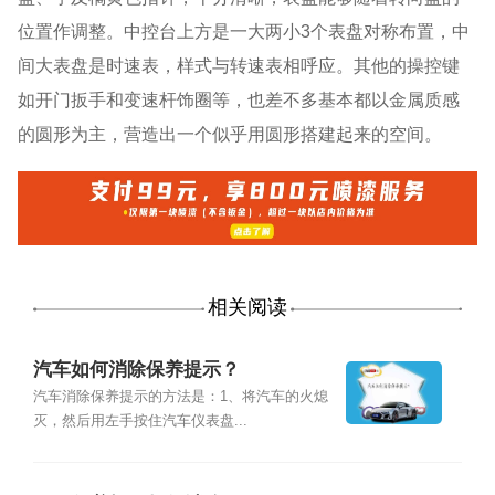
位置作调整。中控台上方是一大两小3个表盘对称布置，中
间大表盘是时速表，样式与转速表相呼应。其他的操控键
如开门扳手和变速杆饰圈等，也差不多基本都以金属质感
的圆形为主，营造出一个似乎用圆形搭建起来的空间。
相关阅读
汽车如何消除保养提示？
汽车消除保养提示的方法是：1、将汽车的火熄
灭，然后用左手按住汽车仪表盘...