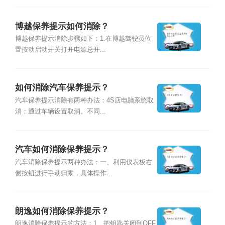
博越保养提示如何消除？
博越保养提示消除步骤如下：1.在博越驾驶员位
置按动启动开关打开电源总开...
如何消除汽车保养提示？
汽车保养提示消除有两种办法：4S店电脑系统取
消；通过车辆设置取消。不同...
汽车如何消除保养提示？
汽车消除保养提示两种办法：一、利用仪表板右
侧按钮进行手动归零，具体操作...
朗逸如何消除保养提示？
朗逸消除保养提示的方法：1、把钥匙关闭到OFF