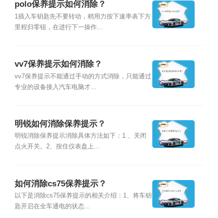
polo保养提示如何消除？
1插入车钥匙先不要转动，稍用力按下速率表下方
里程归零钮，在进行下一操作...
vv7保养提示如何消除？
vv7保养提示不能通过手动的方式消除，只能通过
专业的设备接入汽车电脑才...
明锐如何消除保养提示？
明锐消除保养提示消除具体方法如下：1.、关闭
点火开关。2、按住仪表盘上...
如何消除cs75保养提示？
以下是消除cs75保养提示的相关介绍：1、将车钥
匙开启在全车通电的状态...