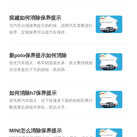
缤越如何消除保养提示
当汽车出现保养提示的时候，说明汽车需要进行
保养，定期保养可以使汽车保持...
新polo保养提示如何消除
首先汽车熄火，将车钥匙拔出来；其次要持续按
住仪表盘右下方的按钮；然后插...
如何消除h7保养提示
首先将汽车熄火，压下转速表下面的短程距离计
数器复位按钮并按住，把点火开...
MINI怎么消除保养提示