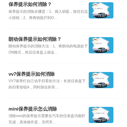
保养提示如何消除？
保养提示的消除步骤是：1、插入钥匙，按住右边
小按钮；2、再将钥匙拧到O...
朗动保养提示如何消除？
朗动保养提示的消除方法：1、将朗动的电源处于
ON模式，然后仪表盘上就会...
vv7保养提示如何消除
VV7保养灯自己动手归零的方法：长按仪表盘下
的归零按钮A，同时踩住刹车...
mini保养提示怎么消除
消除mini的保养提示需要在汽车的仪表盘功能杆
完成，具体操作是，关闭车...