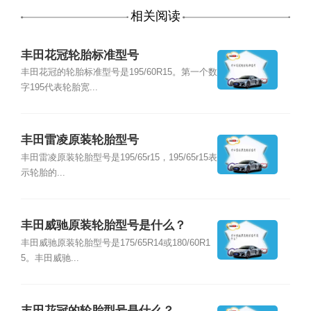
相关阅读
丰田花冠轮胎标准型号
丰田花冠的轮胎标准型号是195/60R15。第一个数
字195代表轮胎宽...
丰田雷凌原装轮胎型号
丰田雷凌原装轮胎型号是195/65r15，195/65r15表
示轮胎的...
丰田威驰原装轮胎型号是什么？
丰田威驰原装轮胎型号是175/65R14或180/60R1
5。丰田威驰...
丰田花冠的轮胎型号是什么？