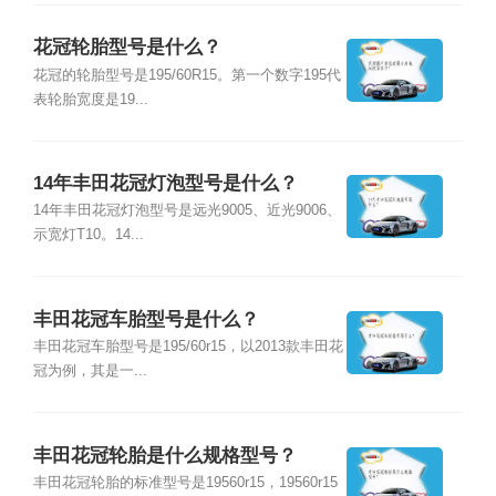
花冠轮胎型号是什么？
花冠的轮胎型号是195/60R15。第一个数字195代
表轮胎宽度是19...
14年丰田花冠灯泡型号是什么？
14年丰田花冠灯泡型号是远光9005、近光9006、
示宽灯T10。14...
丰田花冠车胎型号是什么？
丰田花冠车胎型号是195/60r15，以2013款丰田花
冠为例，其是一...
丰田花冠轮胎是什么规格型号？
丰田花冠轮胎的标准型号是19560r15，19560r15