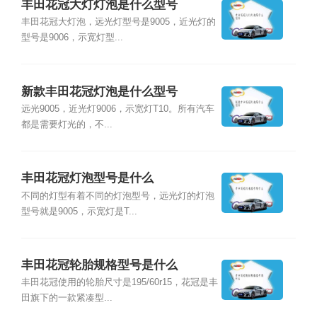
丰田花冠大灯灯泡是什么型号
丰田花冠大灯泡，远光灯型号是9005，近光灯的
型号是9006，示宽灯型...
新款丰田花冠灯泡是什么型号
远光9005，近光灯9006，示宽灯T10。所有汽车
都是需要灯光的，不...
丰田花冠灯泡型号是什么
不同的灯型有着不同的灯泡型号，远光灯的灯泡
型号就是9005，示宽灯是T...
丰田花冠轮胎规格型号是什么
丰田花冠使用的轮胎尺寸是195/60r15，花冠是丰
田旗下的一款紧凑型...