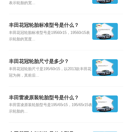
表示轮胎的宽...
丰田花冠轮胎标准型号是什么？
丰田花冠轮胎标准型号是19560r15，19560r15表
示轮胎的宽度...
丰田花冠轮胎尺寸是多少？
丰田花冠轮胎尺寸是195/60r15，以2013款丰田花
冠为例，其前后...
丰田雷凌原装轮胎型号是什么？
丰田雷凌原装轮胎型号是195/65r15，195/65r15表
示轮胎的...