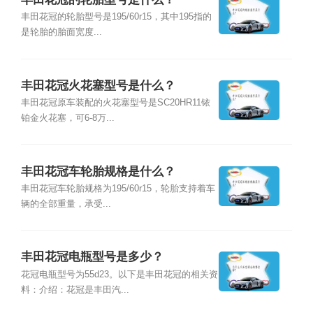
丰田花冠的轮胎型号是195/60r15，其中195指的
是轮胎的胎面宽度...
丰田花冠火花塞型号是什么？
丰田花冠原车装配的火花塞型号是SC20HR11铱
铂金火花塞，可6-8万...
丰田花冠车轮胎规格是什么？
丰田花冠车轮胎规格为195/60r15，轮胎支持着车
辆的全部重量，承受...
丰田花冠电瓶型号是多少？
花冠电瓶型号为55d23。以下是丰田花冠的相关资
料：介绍：花冠是丰田汽...