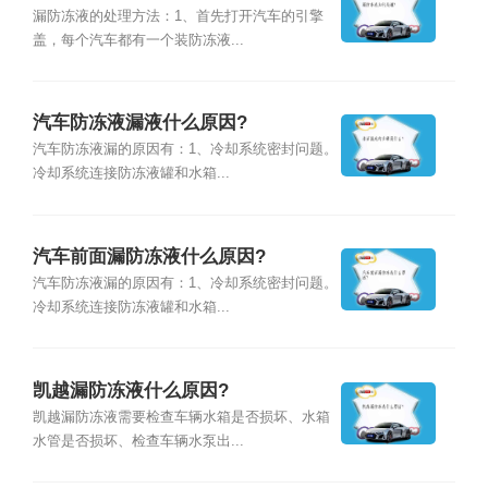
漏防冻液的处理方法：1、首先打开汽车的引擎
盖，每个汽车都有一个装防冻液...
汽车防冻液漏液什么原因?
汽车防冻液漏的原因有：1、冷却系统密封问题。
冷却系统连接防冻液罐和水箱...
汽车前面漏防冻液什么原因?
汽车防冻液漏的原因有：1、冷却系统密封问题。
冷却系统连接防冻液罐和水箱...
凯越漏防冻液什么原因?
凯越漏防冻液需要检查车辆水箱是否损坏、水箱
水管是否损坏、检查车辆水泵出...