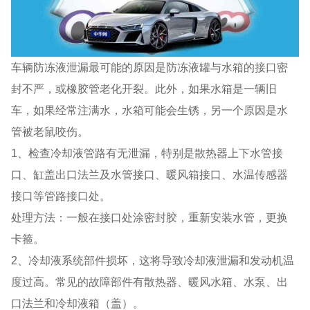
车辆防冻液泄漏最可能的原因是防冻液罐与水箱的接口密
封不严，或橡胶管老化开裂。此外，如果水箱是一辆旧
车，如果经常注满水，水箱可能会生锈，另一个原因是水
管被老鼠咬伤。
1、检查冷却液管路有无泄漏，特别是散热器上下水管接
口、缸盖出口法兰及水管接口、暖风箱接口、水温传感器
接口等管路接口处。
处理方法：一般在接口处涂密封胶，重新安装水管，更换
卡箍。
2、冷却液系统部件损坏，这将导致冷却液泄漏和发动机温
度过高。常见的故障部件有散热器、暖风水箱、水泵、出
口法兰和冷却液箱（盖）。