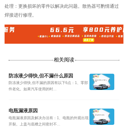
处理：更换损坏的零件以解决此问题。散热器可酌情通过
焊接进行修理。
相关阅读
防冻液少得快,但不漏什么原因
防冻液少得快,但不漏的原因有以下6点：1、零部
件老化。如果汽车使用的时...
电瓶漏液原因
电瓶漏液原因及解决办法有：1、电瓶的外观出现
开裂。上盖与底槽之间密封不...