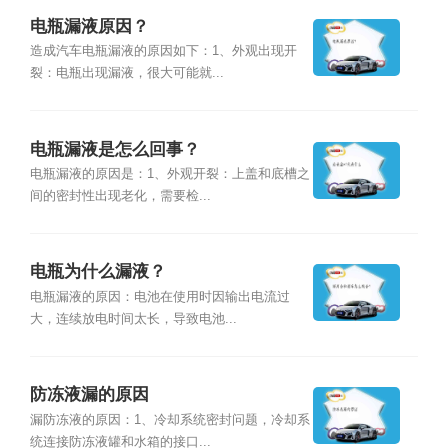
电瓶漏液原因？
造成汽车电瓶漏液的原因如下：1、外观出现开
裂：电瓶出现漏液，很大可能就...
电瓶漏液是怎么回事？
电瓶漏液的原因是：1、外观开裂：上盖和底槽之
间的密封性出现老化，需要检...
电瓶为什么漏液？
电瓶漏液的原因：电池在使用时因输出电流过
大，连续放电时间太长，导致电池...
防冻液漏的原因
漏防冻液的原因：1、冷却系统密封问题，冷却系
统连接防冻液罐和水箱的接口...