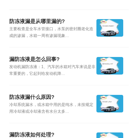
防冻液漏是从哪里漏的?
主要检查是全车水管接口，水泵的密封圈老化造
成的渗漏，水箱一周有渗漏现象...
漏防冻液是怎么回事?
发动机漏防冻液：1、汽车的水箱对汽车来说是非
常重要的，它起到给发动机降...
防冻液漏什么原因?
冷却系统漏水，或水箱中用的是纯水，未按规定
用冷却液或冷却液含有水分太多...
漏防冻液如何处理?