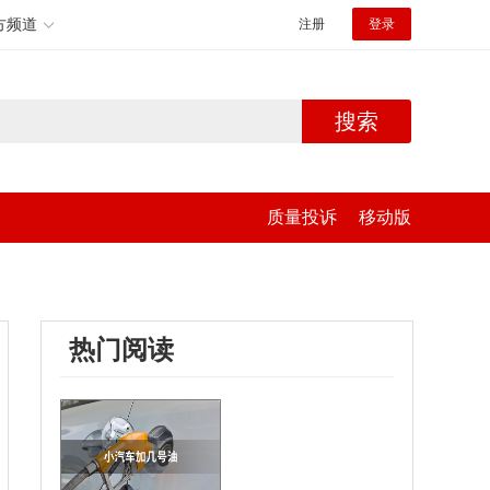
方频道
注册
登录
搜索
质量投诉
移动版
热门阅读