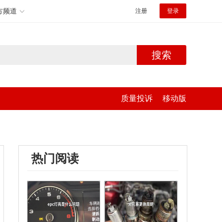
方频道
注册
登录
搜索
质量投诉
移动版
热门阅读