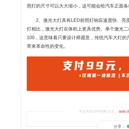
照灯的尺寸可以大大缩小，这可能会给汽车正面各
2、激光大灯具有LED前照灯响应速度快、亮
灯相比，激光大灯在体积上更具优势。单个激光二极
100，这意味着只要设计师愿意，传统汽车大灯
带来革命性的变化。
本文内容为中华网·汽车（
auto.
分享：