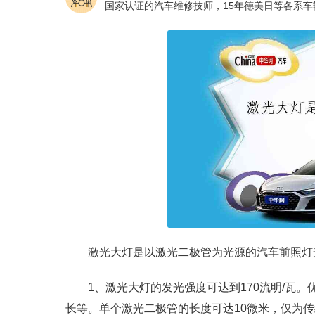
激光大灯是以激光二极管为光源的汽车前照灯
1、激光大灯的发光强度可达到170流明/瓦
长等。单个激光二极管的长度可达10微米，仅为传统