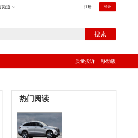
方频道
注册
登录
搜索
质量投诉
移动版
热门阅读