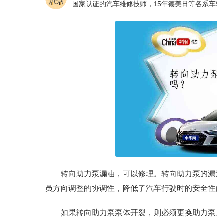
转向助力泵漏油，可以修理。转向助力泵的漏
员方向调整的协调性，降低了汽车行驶时的安全性
如果转向助力泵泵体开裂，则必须更换助力泵