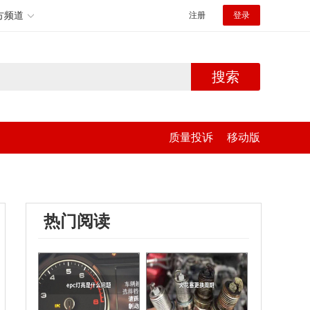
方频道
注册
登录
搜索
质量投诉
移动版
热门阅读