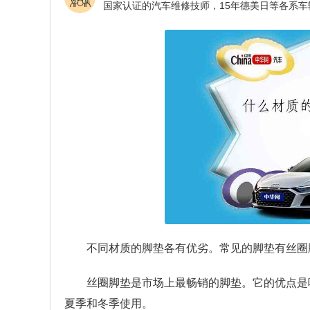
不同材质的脚垫各有优劣。常见的脚垫有丝圈
丝圈脚垫是市场上最畅销的脚垫。它的优点是
夏季和冬季使用。