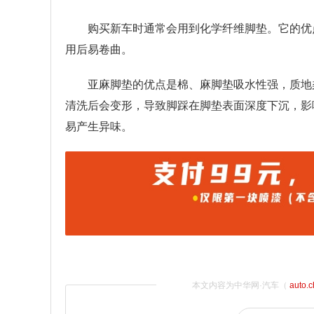
购买新车时通常会用到化学纤维脚垫。它的优
用后易卷曲。
亚麻脚垫的优点是棉、麻脚垫吸水性强，质地
清洗后会变形，导致脚踩在脚垫表面深度下沉，影
易产生异味。
本文内容为中华网·汽车（
auto.