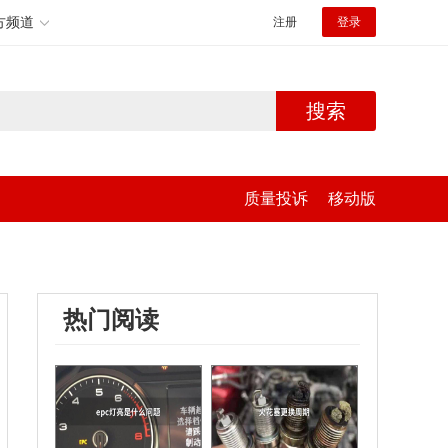
方频道
注册
登录
搜索
质量投诉
移动版
热门阅读