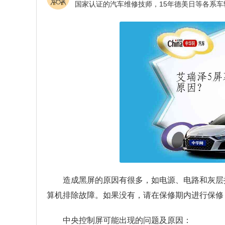
造成黑屏的原因有很多，如电源、电路和灰层
算机排除故障。如果没有，请在保修期内进行保修
中央控制屏可能出现的问题及原因：