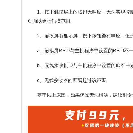
1、按下触摸屏上的按钮无响应，无法实现控
页面以更正触摸范围。
2、触摸屏有显示屏，按下按钮会有响应，但
a、触摸屏RFID与主机程序中设置的RFID不
b、无线接收机ID与主机程序中设置的ID不一
c、无线接收器的距离超过该距离。
基于以上原因，如果仍然无法解决，建议到专