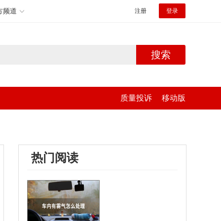
方频道
注册
登录
搜索
质量投诉
移动版
热门阅读