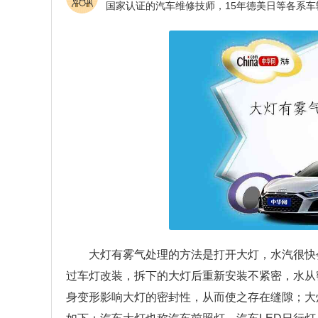
大灯有雾气处理的方法是打开大灯，水汽很快
过车灯改装，拆下的大灯后重新安装不紧密，水从
身变形影响大灯的密封性，从而使之存在缝隙；大