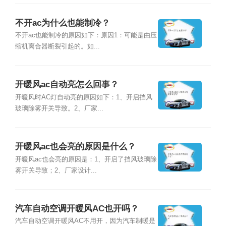
不开ac为什么也能制冷？
不开ac也能制冷的原因如下：原因1：可能是由压
缩机离合器断裂引起的。如...
开暖风ac自动亮怎么回事？
开暖风时AC灯自动亮的原因如下：1、开启挡风
玻璃除雾开关导致。2、厂家...
开暖风ac也会亮的原因是什么？
开暖风ac也会亮的原因是：1、开启了挡风玻璃除
雾开关导致；2、厂家设计...
汽车自动空调开暖风AC也开吗？
汽车自动空调开暖风AC不用开，因为汽车制暖是