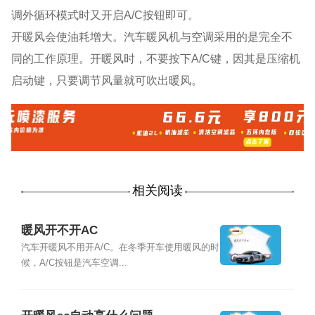
调外循环模式时又开启A/C按钮即可。
开暖风会使油耗增大。汽车暖风机与空调采用的是完全不
同的工作原理。开暖风时，不要按下A/C键，因其是压缩机
启动键，只要调节风量就可吹出暖风。
相关阅读
暖风开不开AC
汽车开暖风不用开A/C。在冬季开车使用暖风的时
候，A/C按钮是汽车空调...