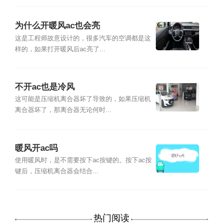
为什么开暖风ac也会亮
这是工程师故意设计的，很多汽车的空调都是这
样的，如果打开暖风后ac亮了...
不开ac也是冷风
这可能是压缩机离合器坏了导致的，如果压缩机
离合器坏了，那离合器无论何时...
暖风开ac吗
使用暖风时，是不需要按下ac按键的。按下ac按
键后，压缩机离合器会结合...
热门阅读