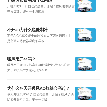
开暖风ac自动亮什么问题
开暖风时A/C灯自动亮是由于开启了挡风玻璃除雾
开关导致。还有一个原因就...
不开ac为什么也能制冷
不开A/C汽车空调也能制冷有以下两种原因：1、
是空调内蒸发器温度低导致...
暖风用开ac吗？
暖风不用开ac，汽车的ac键是控制压缩机的开
关，而暖风主要是利用汽车内...
为什么冬天开暖风AC灯就会亮起？
冬天开暖风时AC灯自动亮是由于开启了挡风玻璃
除雾开关所导致。车子开启暖...