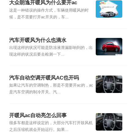
大众朗逸开暖风为什么要开ac
这是一种错误的操作方式，车辆使用暖风的时
候，是不需要打开ac开关的，车...
汽车开暖风为什么也滴水
出现这样的状况可能是防冻液泄漏影响到的，出
现这样的状况后要去检测一下...
汽车自动空调开暖风AC也开吗
如果让汽车的空调制热，那是不需要开ac的，ac
是汽车空调的制冷开关。汽...
开暖风ac自动亮怎么回事
很多车都是这样设定的，大部分汽车打开鼓风机
之后压缩机就会开始运行。如果...