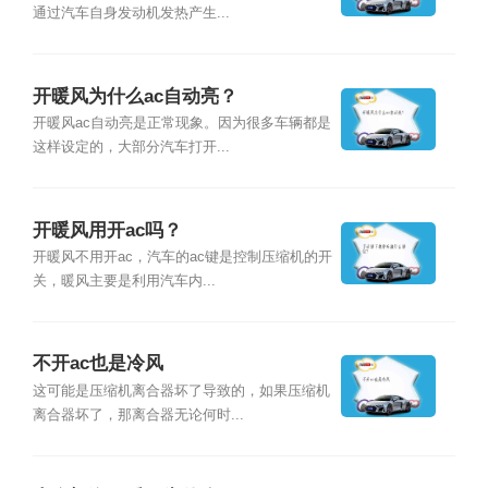
通过汽车自身发动机发热产生...
开暖风为什么ac自动亮？
开暖风ac自动亮是正常现象。因为很多车辆都是
这样设定的，大部分汽车打开...
开暖风用开ac吗？
开暖风不用开ac，汽车的ac键是控制压缩机的开
关，暖风主要是利用汽车内...
不开ac也是冷风
这可能是压缩机离合器坏了导致的，如果压缩机
离合器坏了，那离合器无论何时...