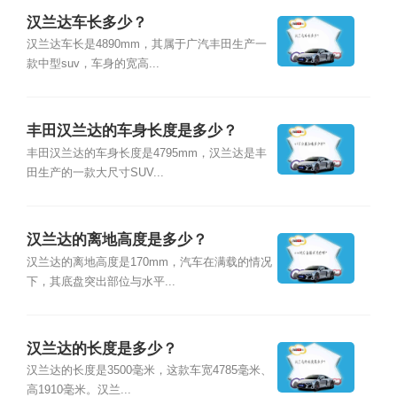
汉兰达车长多少？
汉兰达车长是4890mm，其属于广汽丰田生产一
款中型suv，车身的宽高...
丰田汉兰达的车身长度是多少？
丰田汉兰达的车身长度是4795mm，汉兰达是丰
田生产的一款大尺寸SUV...
汉兰达的离地高度是多少？
汉兰达的离地高度是170mm，汽车在满载的情况
下，其底盘突出部位与水平...
汉兰达的长度是多少？
汉兰达的长度是3500毫米，这款车宽4785毫米、
高1910毫米。汉兰...