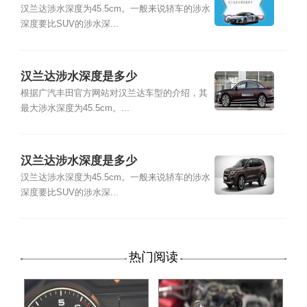
汉兰达涉水深度为45.5cm。一般来说轿车的涉水
深度要比SUV的涉水深...
汉兰达涉水深度是多少
根据广汽丰田官方网站对汉兰达车型的介绍，其
最大涉水深度为45.5cm。...
汉兰达涉水深度是多少
汉兰达涉水深度为45.5cm。一般来说轿车的涉水
深度要比SUV的涉水深...
热门阅读