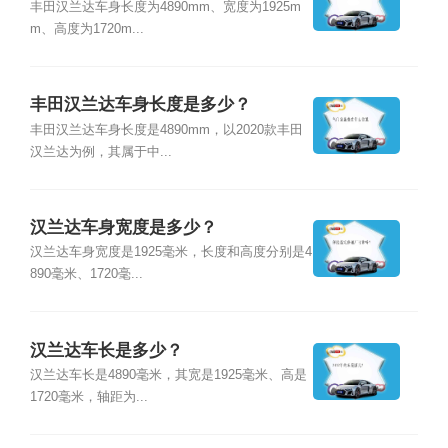
丰田汉兰达车身长度为4890mm、宽度为1925m
m、高度为1720m...
丰田汉兰达车身长度是多少？
丰田汉兰达车身长度是4890mm，以2020款丰田
汉兰达为例，其属于中...
汉兰达车身宽度是多少？
汉兰达车身宽度是1925毫米，长度和高度分别是4
890毫米、1720毫...
汉兰达车长是多少？
汉兰达车长是4890毫米，其宽是1925毫米、高是
1720毫米，轴距为...