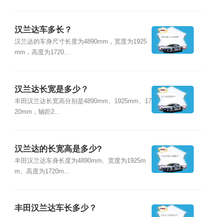
汉兰达车多长？
汉兰达的车身尺寸长度为4890mm，宽度为1925
mm，高度为1720...
汉兰达长宽是多少？
丰田汉兰达长宽高分别是4890mm、1925mm、17
20mm，轴距2...
汉兰达的长宽高是多少?
丰田汉兰达车身长度为4890mm、宽度为1925m
m、高度为1720m...
丰田汉兰达车长多少？