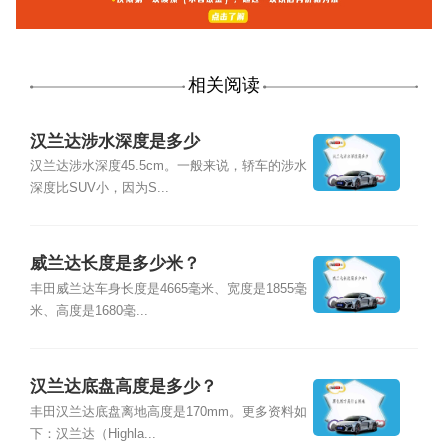
相关阅读
汉兰达涉水深度是多少
汉兰达涉水深度45.5cm。一般来说，轿车的涉水
深度比SUV小，因为S...
威兰达长度是多少米？
丰田威兰达车身长度是4665毫米、宽度是1855毫
米、高度是1680毫...
汉兰达底盘高度是多少？
丰田汉兰达底盘离地高度是170mm。更多资料如
下：汉兰达（Highla...