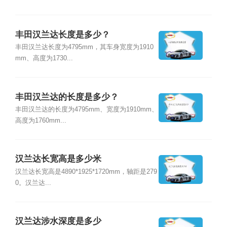
丰田汉兰达长度是多少？
丰田汉兰达长度为4795mm，其车身宽度为1910
mm、高度为1730...
丰田汉兰达的长度是多少？
丰田汉兰达的长度为4795mm、宽度为1910mm、
高度为1760mm...
汉兰达长宽高是多少米
汉兰达长宽高是4890*1925*1720mm，轴距是279
0。汉兰达...
汉兰达涉水深度是多少