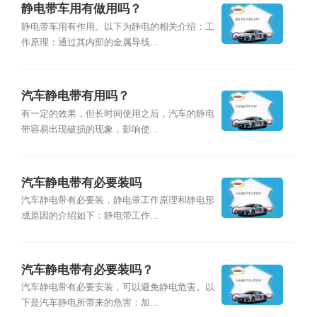
静电带车用有做用吗？
静电带车用有作用。以下为静电的相关介绍：工
作原理：通过其内部的金属导线...
汽车静电带有用吗？
有一定的效果，但长时间使用之后，汽车的静电
带容易出现破损的现象，影响使...
汽车静电带有必要装吗
汽车静电带有必要装，静电带工作原理和静电形
成原因的介绍如下：静电带工作...
汽车静电带有必要装吗？
汽车静电带有必要安装，可以避免静电危害。以
下是汽车静电所带来的危害：加...