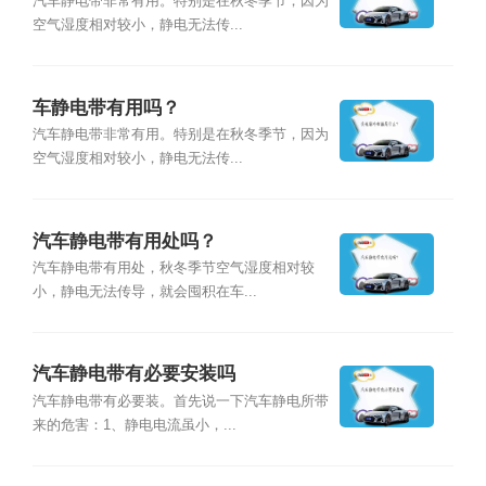
汽车静电带非常有用。特别是在秋冬季节，因为
空气湿度相对较小，静电无法传...
车静电带有用吗？
汽车静电带非常有用。特别是在秋冬季节，因为
空气湿度相对较小，静电无法传...
汽车静电带有用处吗？
汽车静电带有用处，秋冬季节空气湿度相对较
小，静电无法传导，就会囤积在车...
汽车静电带有必要安装吗
汽车静电带有必要装。首先说一下汽车静电所带
来的危害：1、静电电流虽小，...