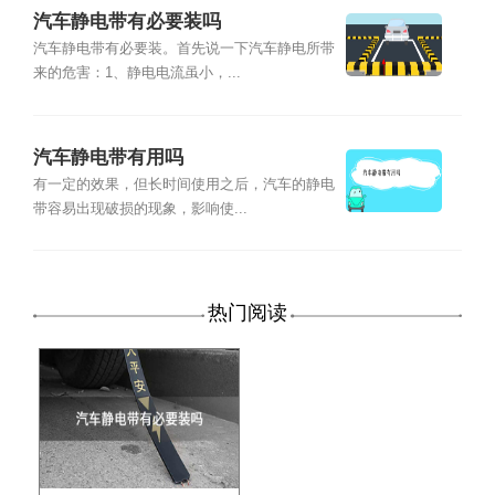
汽车静电带有必要装吗
汽车静电带有必要装。首先说一下汽车静电所带
来的危害：1、静电电流虽小，...
汽车静电带有用吗
有一定的效果，但长时间使用之后，汽车的静电
带容易出现破损的现象，影响使...
热门阅读