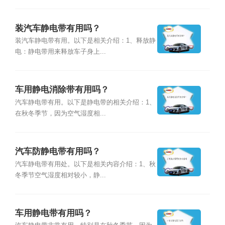
装汽车静电带有用吗？
装汽车静电带有用。以下是相关介绍：1、释放静
电：静电带用来释放车子身上...
车用静电消除带有用吗？
汽车静电带有用。以下是静电带的相关介绍：1、
在秋冬季节，因为空气湿度相...
汽车防静电带有用吗？
汽车静电带有用处。以下是相关内容介绍：1、秋
冬季节空气湿度相对较小，静...
车用静电带有用吗？