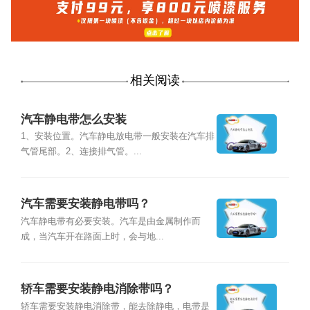
相关阅读
汽车静电带怎么安装
1、安装位置。汽车静电放电带一般安装在汽车排
气管尾部。2、连接排气管。...
汽车需要安装静电带吗？
汽车静电带有必要安装。汽车是由金属制作而
成，当汽车开在路面上时，会与地...
轿车需要安装静电消除带吗？
轿车需要安装静电消除带，能去除静电，电带是