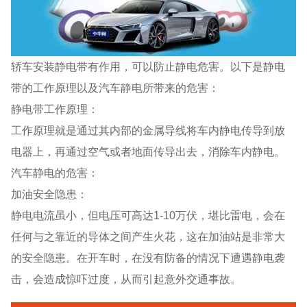
轿车安装静电带有作用，可以防止静电危害。以下是静电
带的工作原理以及汽车静电所带来的危害：
静电带工作原理：
工作原理就是通过其内部的金属导线将车内静电传导到放
电器上，再通过空气或者地面传导出去，消除车内静电。
汽车静电的危害：
加油安全隐患：
静电电流虽小，但电压可高达1-10万伏，堪比雷电，会在
任何与之靠近的导体之间产生火花，这在加油站是非常大
的安全隐患。在开车时，在没有防备的情况下遭遇静电袭
击，会造成惊吓过度，从而引起意外交通事故。