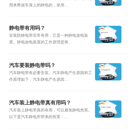
用来释放车身上的静电的，使用...
静电带有用吗？
安装防静电带非常有用，它是一种静电放电装
置。静电放电装置的工作原理是将...
汽车要装静电带吗？
汽车静电带有必要安装。汽车静电产生原因和工
作原理如下：汽车静电产生原因...
汽车装上静电带真有用吗？
汽车装上静电带真的有用，可以避免静电危害。
以下是汽车静电所带来的危害：...