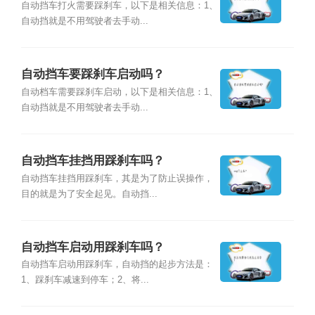
自动挡车打火需要踩刹车，以下是相关信息：1、
自动挡就是不用驾驶者去手动...
自动挡车要踩刹车启动吗？
自动档车需要踩刹车启动，以下是相关信息：1、
自动挡就是不用驾驶者去手动...
自动挡车挂挡用踩刹车吗？
自动挡车挂挡用踩刹车，其是为了防止误操作，
目的就是为了安全起见。自动挡...
自动挡车启动用踩刹车吗？
自动挡车启动用踩刹车，自动挡的起步方法是：
1、踩刹车减速到停车；2、将...