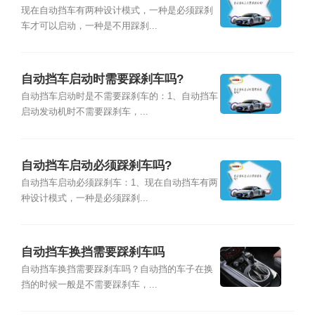
现在自动挡车有两种设计模式，一种是必须踩刹
车才可以启动，一种是不用踩刹...
自动挡车启动时需要踩刹车吗?
自动挡车启动时是不需要踩刹车的：1、自动挡车
启动发动机时不需要踩刹车，...
自动挡车启动必须踩刹车吗?
自动挡车启动必须踩刹车：1、现在自动挡车有两
种设计模式，一种是必须踩刹...
自动挡车换挡需要踩刹车吗
自动挡车换挡需要踩刹车吗？自动挡的车子在换
挡的时候一般是不需要踩刹车，...