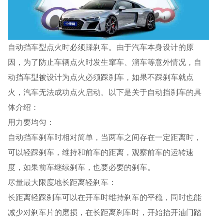
自动挡车型点火时必须踩刹车。由于汽车本身设计的原
因，为了防止车辆点火时发生窜车、溜车等意外情况，自
动挡车型被设计为点火必须踩刹车，如果不踩刹车就点
火，汽车无法成功点火启动。以下是关于自动挡刹车的具
体介绍：
用力要均匀：
自动挡车刹车时相对简单，当两车之间存在一定距离时，
可以轻踩刹车，维持和前车的距离，观察前车的运转速
度，如果前车继续刹车，也要必要的刹车。
尽量最大限度地长距离轻刹车：
长距离轻踩刹车可以在开车时维持刹车的平稳，同时也能
减少对刹车片的磨损，在长距离刹车时，开始抬开油门踏