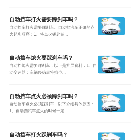
自动挡车打火需要踩刹车吗？
自动挡车打火需要踩刹车。自动挡汽车正确的点
火起步顺序：1、将点火钥匙转...
自动挡车熄火要踩刹车吗？
自动挡熄火需要踩刹车，以下是扩展资料：1、自
动变速器：车辆停稳后将挡位...
自动挡车点火必须踩刹车吗？
自动挡车点火必须踩刹车，以下介绍具体原因：
1、自动挡汽车点火的时候一定...
自动挡车打火踩刹车吗？