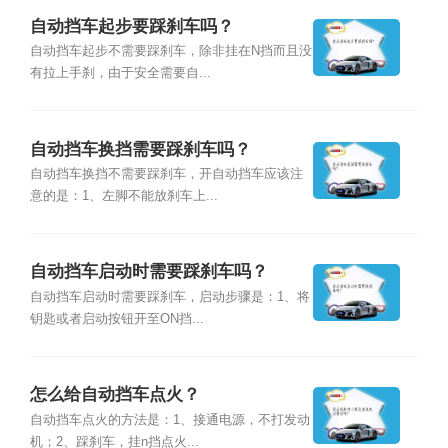
自动挡车起步要踩刹车吗？
自动挡车起步不需要踩刹车，除非挂在N挡而且没
有拉上手刹，由于安全需要自...
自动挡车换挡需要踩刹车吗？
自动挡车换挡不需要踩刹车，开自动挡车应该注
意的是：1、左脚不能放刹车上...
自动挡车启动时需要踩刹车吗？
自动挡车启动时需要踩刹车，启动步骤是：1、将
钥匙或者启动按钮开至ON挡...
怎么给自动挡车点火？
自动挡车点火的方法是：1、接通电源，不打发动
机；2、踩刹车，挂n挡点火...