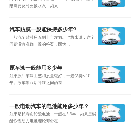
限需要及时更换水泵，如果...
汽车贴膜一般能保持多少年?
一般汽车贴膜用五到十年左右。严格来说，这个
问题没有准确一致的答案，因为...
原车漆一般能用多少年
如果原厂车漆工艺和质量较好，一般保持5-10
年。原车漆跟后补漆之间的差...
一般电动汽车的电池能用多少年？
如果是长寿命铅酸电池，一般在2-3年，如果是磷
酸铁锂动力电池理论寿命在...