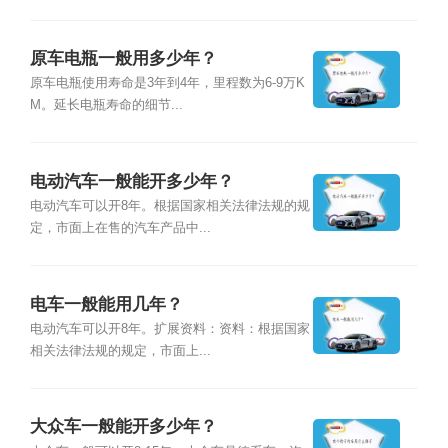
原车电瓶一般用多少年？
原车电瓶使用寿命是3年到4年，里程数为6-9万K
M。延长电瓶寿命的细节...
电动汽车一般能开多少年？
电动汽车可以开8年。根据国家相关法律法规的规
定，市面上在售的汽车产品中...
电车一般能用几年？
电动汽车可以开8年。扩展资料：资料：根据国家
相关法律法规的规定，市面上...
大众车一般能开多少年？