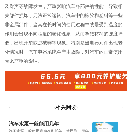
及噪声等故障发生，严重影响汽车各部件的性能，导致相
关部件损坏，无法正常运转。汽车中的橡胶和塑料等一些
非金属部件，当其在长时间的使用过程中或是受到温度的
作用会出现不同程度的老化现象，从而导致材料的强度降
低，出现开裂或是破碎等现象。特别是当电器元件出现老
化情况时，汽车电器系统会产生故障，对汽车的正常使用
带来严重的影响。
相关阅读
汽车水泵一般能用几年
汽车水泵一般使用寿命在8-10年。使用到一定年