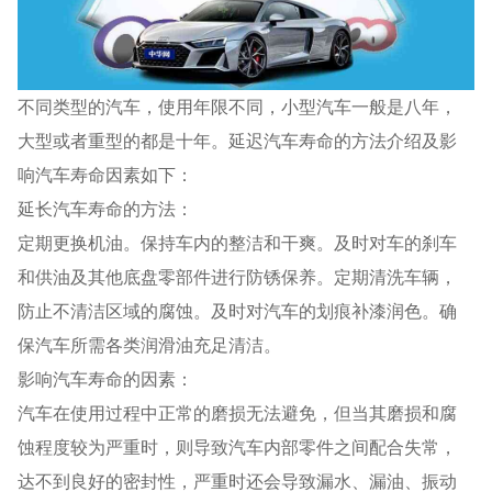
不同类型的汽车，使用年限不同，小型汽车一般是八年，
大型或者重型的都是十年。延迟汽车寿命的方法介绍及影
响汽车寿命因素如下：
延长汽车寿命的方法：
定期更换机油。保持车内的整洁和干爽。及时对车的刹车
和供油及其他底盘零部件进行防锈保养。定期清洗车辆，
防止不清洁区域的腐蚀。及时对汽车的划痕补漆润色。确
保汽车所需各类润滑油充足清洁。
影响汽车寿命的因素：
汽车在使用过程中正常的磨损无法避免，但当其磨损和腐
蚀程度较为严重时，则导致汽车内部零件之间配合失常，
达不到良好的密封性，严重时还会导致漏水、漏油、振动