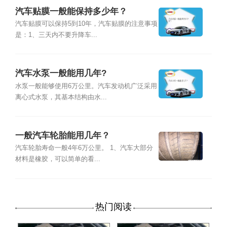
汽车贴膜一般能保持多少年？
汽车贴膜可以保持5到10年，汽车贴膜的注意事项
是：1、三天内不要升降车...
汽车水泵一般能用几年?
水泵一般能够使用6万公里。汽车发动机广泛采用
离心式水泵，其基本结构由水...
一般汽车轮胎能用几年？
汽车轮胎寿命一般4年6万公里。 1、汽车大部分
材料是橡胶，可以简单的看...
热门阅读