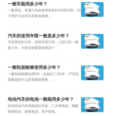
一般车能用多少年？
一般来说，普通汽车的使用寿命约为5到10年。以
下维护方法和注意事项能够...
汽车的使用年限一般是多少年？
不同类型的汽车，使用年限不同，小型汽车一般
是八年，大型或者重型的都是十...
一般轮胎能够使用多少年？
一般轮胎能够使用5年，轮胎出厂后5年，不管轮
胎磨损到什么程度都需更换。...
电动汽车的电池一般能用多少年？
目前电动汽车的电池分别是：三元锂电池、磷酸
铁锂电池、镍氢电池。其中镍氢...