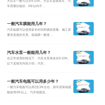
大众车一般可以开8-15年。大众车是德系车，汽
车质量比较好，6年以内不...
一般汽车膜能用几年？
汽车贴膜可以使用多长时间和膜的质量、施工质
量有直接的关系。低端膜一般使...
汽车水泵一般能用几年？
在正常使用的情况下，汽车水泵寿命在8-10年。
以下是相关内容介绍：汽车...
一般汽车电瓶可以用多少年？
一般汽车电瓶可以用2至3年左右，新车原装电瓶
能使用3年以上。汽车电瓶也...