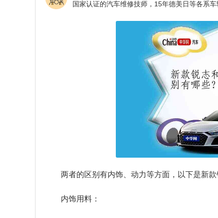
两者的区别有内饰、动力等方面，以下是新款
内饰用料：