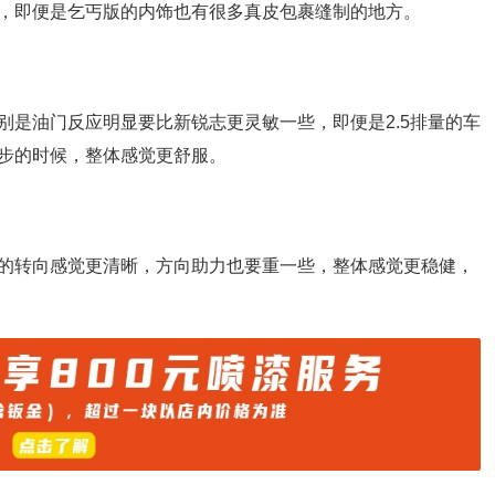
，即便是乞丐版的内饰也有很多真皮包裹缝制的地方。
别是油门反应明显要比新锐志更灵敏一些，即便是2.5排量的车
步的时候，整体感觉更舒服。
的转向感觉更清晰，方向助力也要重一些，整体感觉更稳健，