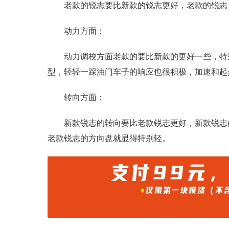
老款的锐志要比新款的锐志更好，老款的锐志
动力方面：
动力调校方面老款的要比新款的更好一些，特
型，轻轻一踩油门车子的响应也很积极，加速和起
转向方面：
新款锐志的转向要比老款锐志更好，新款锐志
老款锐志的方向盘就显得特别轻。