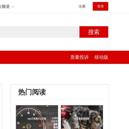
方频道
注册
登录
搜索
质量投诉
移动版
热门阅读