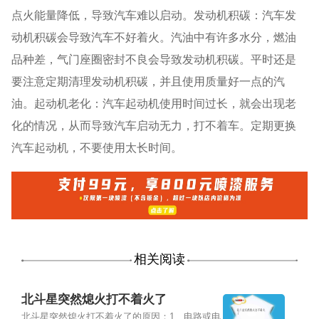
点火能量降低，导致汽车难以启动。发动机积碳：汽车发
动机积碳会导致汽车不好着火。汽油中有许多水分，燃油
品种差，气门座圈密封不良会导致发动机积碳。平时还是
要注意定期清理发动机积碳，并且使用质量好一点的汽
油。起动机老化：汽车起动机使用时间过长，就会出现老
化的情况，从而导致汽车启动无力，打不着车。定期更换
汽车起动机，不要使用太长时间。
相关阅读
北斗星突然熄火打不着火了
北斗星突然熄火打不着火了的原因：1、电路或电