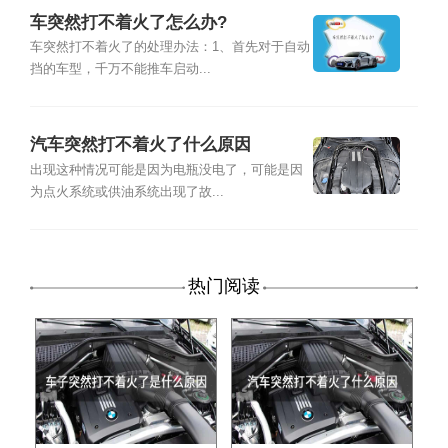
车突然打不着火了怎么办?
车突然打不着火了的处理办法：1、首先对于自动
挡的车型，千万不能推车启动...
汽车突然打不着火了什么原因
出现这种情况可能是因为电瓶没电了，可能是因
为点火系统或供油系统出现了故...
热门阅读