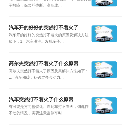
子故障：保险丝烧断、高压线...
汽车开的好好的突然打不着火了
汽车开的好好的突然打不着火的原因及解决方法
如下：1、汽车没油。发现车子...
高尔夫突然打不着火了什么原因
高尔夫突然打不着火了原因及其解决方法如下：
1、汽车积碳：积碳过多会动力...
汽车突然打不着火了什么原因
有可能是方向盘锁死。遇到车打不着火，钥匙拧
不动的情况，需要注意当停车时...