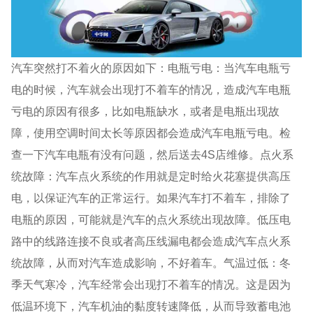
汽车突然打不着火的原因如下：电瓶亏电：当汽车电瓶亏
电的时候，汽车就会出现打不着车的情况，造成汽车电瓶
亏电的原因有很多，比如电瓶缺水，或者是电瓶出现故
障，使用空调时间太长等原因都会造成汽车电瓶亏电。检
查一下汽车电瓶有没有问题，然后送去4S店维修。点火系
统故障：汽车点火系统的作用就是定时给火花塞提供高压
电，以保证汽车的正常运行。如果汽车打不着车，排除了
电瓶的原因，可能就是汽车的点火系统出现故障。低压电
路中的线路连接不良或者高压线漏电都会造成汽车点火系
统故障，从而对汽车造成影响，不好着车。气温过低：冬
季天气寒冷，汽车经常会出现打不着车的情况。这是因为
低温环境下，汽车机油的黏度转速降低，从而导致蓄电池