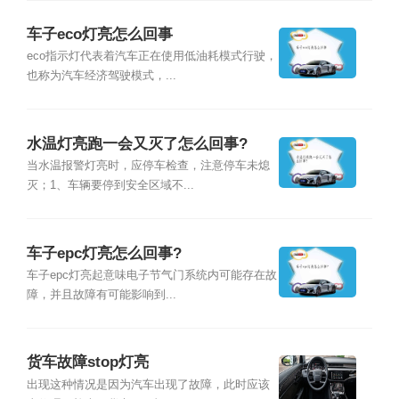
车子eco灯亮怎么回事
eco指示灯代表着汽车正在使用低油耗模式行驶，
也称为汽车经济驾驶模式，...
水温灯亮跑一会又灭了怎么回事?
当水温报警灯亮时，应停车检查，注意停车未熄
灭；1、车辆要停到安全区域不...
车子epc灯亮怎么回事?
车子epc灯亮起意味电子节气门系统内可能存在故
障，并且故障有可能影响到...
货车故障stop灯亮
出现这种情况是因为汽车出现了故障，此时应该