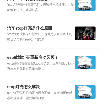
“stop”为强制停车警示灯，应该是与机油压力、制
动液面过低、水温过高...
汽车stop灯亮是什么原因
stop灯为强制停车报警灯，也就是说当仪表上的
出现了与制动系统、转向系...
esp故障灯亮重新启动又灭了
esp故障灯亮重新启动又灭了属于正常现象，Esp
系统本身就是在汽车检测...
stop灯亮怎么解决
stop灯亮说明机油泵的压力不够，或者油压传感
器出现故障，需要检查机油...