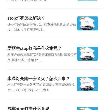
stop灯亮怎么解决？
stop灯亮的解决方法：1、检查发动机机油是否缺
少、刹车片是否磨损到极...
爱丽舍stop灯亮是什么意思？
爱丽舍仪表出现STOP是提示驾驶员制动液液位不
足,具体处理步骤如下:1...
水温灯亮跑一会又灭了怎么回事？
水温灯亮跑一会又灭了的原因是：车辆完成自检
后，ECU信号中断，不过为了...
汽车stop灯亮什么意思