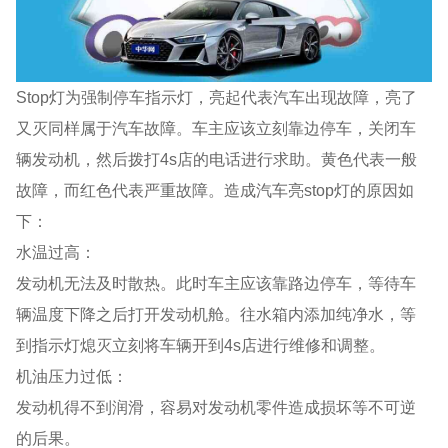
Stop灯为强制停车指示灯，亮起代表汽车出现故障，亮了
又灭同样属于汽车故障。车主应该立刻靠边停车，关闭车
辆发动机，然后拨打4s店的电话进行求助。黄色代表一般
故障，而红色代表严重故障。造成汽车亮stop灯的原因如
下：
水温过高：
发动机无法及时散热。此时车主应该靠路边停车，等待车
辆温度下降之后打开发动机舱。往水箱内添加纯净水，等
到指示灯熄灭立刻将车辆开到4s店进行维修和调整。
机油压力过低：
发动机得不到润滑，容易对发动机零件造成损坏等不可逆
的后果。