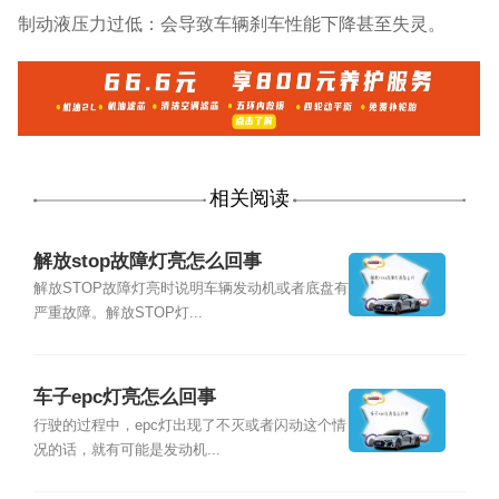
制动液压力过低：会导致车辆刹车性能下降甚至失灵。
相关阅读
解放stop故障灯亮怎么回事
解放STOP故障灯亮时说明车辆发动机或者底盘有
严重故障。解放STOP灯...
车子epc灯亮怎么回事
行驶的过程中，epc灯出现了不灭或者闪动这个情
况的话，就有可能是发动机...