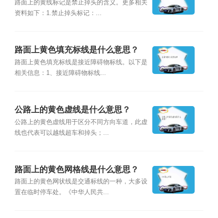
路面上的黄线标记是禁止掉头的含义。更多相关
资料如下：1.禁止掉头标记：...
路面上黄色填充标线是什么意思？
路面上黄色填充标线是接近障碍物标线。以下是
相关信息：1、接近障碍物标线...
公路上的黄色虚线是什么意思？
公路上的黄色虚线用于区分不同方向车道，此虚
线也代表可以越线超车和掉头；...
路面上的黄色网格线是什么意思？
路面上的黄色网状线是交通标线的一种，大多设
置在临时停车处。《中华人民共...