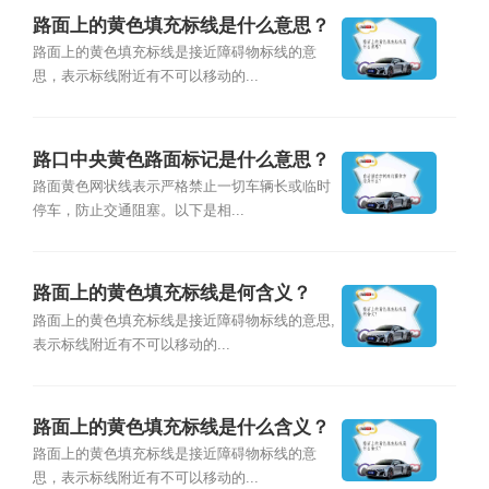
路面上的黄色填充标线是什么意思？
路面上的黄色填充标线是接近障碍物标线的意
思，表示标线附近有不可以移动的...
路口中央黄色路面标记是什么意思？
路面黄色网状线表示严格禁止一切车辆长或临时
停车，防止交通阻塞。以下是相...
路面上的黄色填充标线是何含义？
路面上的黄色填充标线是接近障碍物标线的意思,
表示标线附近有不可以移动的...
路面上的黄色填充标线是什么含义？
路面上的黄色填充标线是接近障碍物标线的意
思，表示标线附近有不可以移动的...