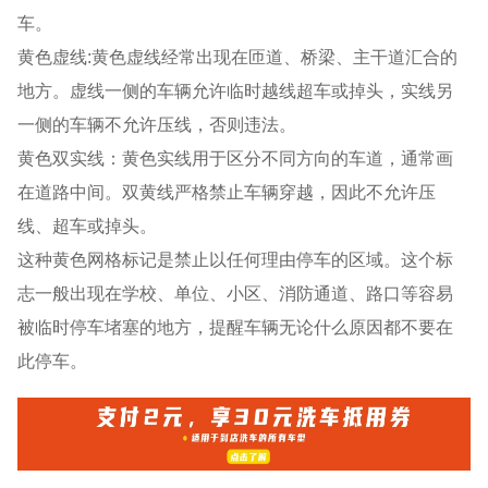
车。
黄色虚线:黄色虚线经常出现在匝道、桥梁、主干道汇合的
地方。虚线一侧的车辆允许临时越线超车或掉头，实线另
一侧的车辆不允许压线，否则违法。
黄色双实线：黄色实线用于区分不同方向的车道，通常画
在道路中间。双黄线严格禁止车辆穿越，因此不允许压
线、超车或掉头。
这种黄色网格标记是禁止以任何理由停车的区域。这个标
志一般出现在学校、单位、小区、消防通道、路口等容易
被临时停车堵塞的地方，提醒车辆无论什么原因都不要在
此停车。