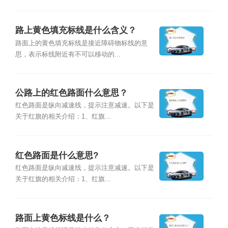
路上黄色填充标线是什么含义？
路面上的黄色填充标线是接近障碍物标线的意
思，表示标线附近有不可以移动的...
公路上的红色路面什么意思？
红色路面是纵向减速线，提示注意减速。以下是
关于红旗的相关介绍：1、红旗...
红色路面是什么意思?
红色路面是纵向减速线，提示注意减速。以下是
关于红旗的相关介绍：1、红旗...
路面上黄色标线是什么？