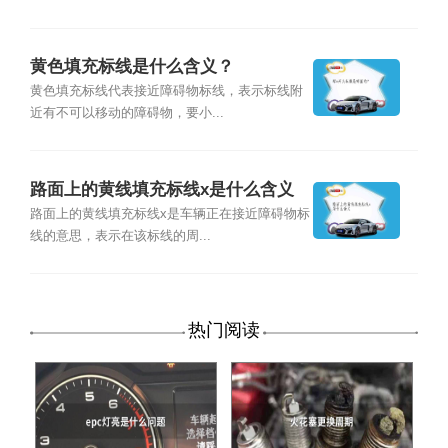
黄色填充标线是什么含义？
黄色填充标线代表接近障碍物标线，表示标线附
近有不可以移动的障碍物，要小...
路面上的黄线填充标线x是什么含义
路面上的黄线填充标线x是车辆正在接近障碍物标
线的意思，表示在该标线的周...
热门阅读