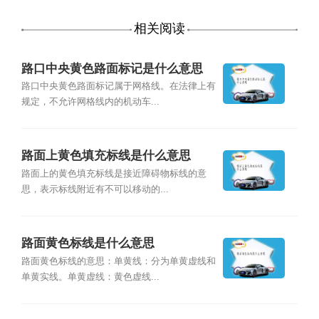
相关阅读
路口中央黄色路面标记是什么意思
路口中央黄色路面标记属于网格线。在法律上有
规定，不允许网格线内的机动车...
路面上黄色填充标线是什么意思
路面上的黄色填充标线是接近障碍物标线的意
思，表示标线附近有不可以移动的...
路面黄色标线是什么意思
路面黄色标线的意思：单黄线：分为单黄虚线和
单黄实线。单黄虚线：黄色虚线...