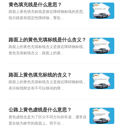
黄色填充线是什么意思？
路面上黄色填充标线是接近障碍物标线的意思。
指示路面有固定性障碍物，警告...
路面上的黄色充填标线是什么含义？
路面上的黄色充填标线含义是接近障碍物标线。
黄色充填标线含义：路面上的黄...
路面上黄色填充标线的含义？
路面上的黄色充填标线含义是接近障碍物标线，
表示标线附近有不可以移动的障...
公路上黄色虚线是什么意思？
黄色虚线也是为了区分不同方向的车道，通常设
置在较为狭窄的路面上。而不论...