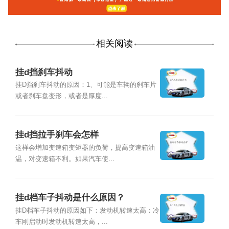
相关阅读
挂d挡刹车抖动
挂D挡刹车抖动的原因：1、可能是车辆的刹车片
或者刹车盘变形，或者是厚度...
挂d挡拉手刹车会怎样
这样会增加变速箱变矩器的负荷，提高变速箱油
温，对变速箱不利。如果汽车使...
挂d档车子抖动是什么原因？
挂D档车子抖动的原因如下：发动机转速太高：冷
车刚启动时发动机转速太高，...