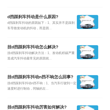
d挡踩刹车抖动是什么原因?
d挡踩刹车抖动的原因如下：1、其实并不是踩刹
车导致发动机的抖动，而是因...
挂d挡踩刹车抖动怎么解决?
挂d挡踩刹车抖动解决方法：1、发动机积碳严重
造成汽车抖动最常见的原因就...
挂d挡踩刹车抖动n挡不响怎么回事?
挂d挡踩刹车抖动n挡不响：1、当汽车行驶到一定
速度时进行制动，同轴的左...
挂d挡踩刹车抖动厉害如何解决?