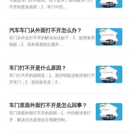
可能是车门把手故障。以下是关于副驾驶车门打
不开的更多原因：1、车门中控...
汽车车门从外面打不开怎么办？
车门从外边打不开的解决办法如下：1、使用备用
钥匙；2、找有资质的正规开...
车门打不开是什么原因？
车门打不开的原因是：1、遥控钥匙没电导致打不
开车门；2、遥控器失灵；3...
车门里面外面打不开是怎么回事？
车门里面外面打不开的原因：1、中控锁没有打
开，解决办法是按动主驾驶控制...