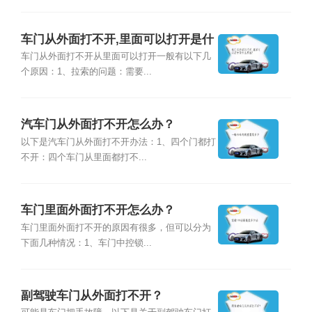
车门从外面打不开,里面可以打开是什
么原因？
车门从外面打不开从里面可以打开一般有以下几
个原因：1、拉索的问题：需要...
汽车门从外面打不开怎么办？
以下是汽车门从外面打不开办法：1、四个门都打
不开：四个车门从里面都打不...
车门里面外面打不开怎么办？
车门里面外面打不开的原因有很多，但可以分为
下面几种情况：1、车门中控锁...
副驾驶车门从外面打不开？