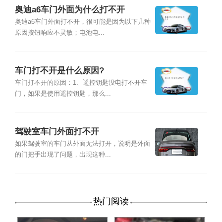
奥迪a6车门外面为什么打不开
奥迪a6车门外面打不开，很可能是因为以下几种
原因按钮响应不灵敏；电池电...
车门打不开是什么原因?
车门打不开的原因：1、遥控钥匙没电打不开车
门，如果是使用遥控钥匙，那么...
驾驶室车门外面打不开
如果驾驶室的车门从外面无法打开，说明是外面
的门把手出现了问题，出现这种...
热门阅读