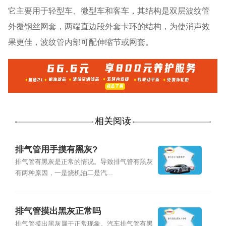
它主要用于轻型车、微型车和客车，其结构是双层波纹管
外覆钢丝网套，两端直边段外套卡环的结构，为使消声效
果更佳，波纹管内部可配伸缩节或网套。
相关阅读
排气管用手摸有黑灰?
排气管有黑灰是正常的情况。导致排气管有黑灰
有两种原因，一是烧机油二是汽...
排气管摸出黑灰正常吗
排气管摸出黑灰属于正常现象。汽车排气管有黑