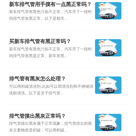
新车排气管用手摸有一点黑正常吗？
新车排气管有黑色污垢不正常。汽车开了一段时
间排气管发黑正常。以下是相关...
买新车排气管有黑正常吗？
新车排气管有黑色污垢不正常。汽车开了一段时
间排气管发黑是正常。新车发黑...
排气管有黑灰怎么处理？
可以用积碳清洗剂,比如可以用清洗剂和不锈钢清
洗粉清洗。以下是关于排气管...
排气管摸出黑灰正常吗？
排气管摸出黑灰属于正常现象，排气管排出的尾
灰主要物质是积碳，可以用积碳...