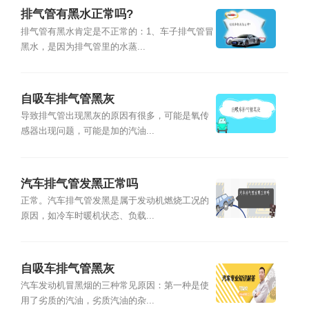
排气管有黑水正常吗?
排气管有黑水肯定是不正常的：1、车子排气管冒
黑水，是因为排气管里的水蒸...
自吸车排气管黑灰
导致排气管出现黑灰的原因有很多，可能是氧传
感器出现问题，可能是加的汽油...
汽车排气管发黑正常吗
正常。汽车排气管发黑是属于发动机燃烧工况的
原因，如冷车时暖机状态、负载...
自吸车排气管黑灰
汽车发动机冒黑烟的三种常见原因：第一种是使
用了劣质的汽油，劣质汽油的杂...