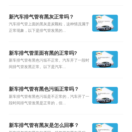
新汽车排气管有黑灰正常吗？
汽车排气管上面的黑灰是炭颗粒，这种情况属于
正常现象，以下是排气管发黑的...
新车排气管里面有黑的正常吗?
新车排气管有黑色污垢不正常。汽车开了一段时
间排气管发黑正常。以下是汽车...
新车排气管有黑色污垢正常吗？
新车排气管有黑色污垢是不正常的，汽车开了一
段时间排气管发黑是正常的，但...
新车排气管有黑灰是怎么回事？