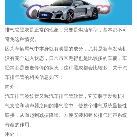
排气管黑灰是正常的现象，只要是燃油车型，基本都不可
避免这种情况。
因为车辆尾气中本身就有炭黑的成分，尤其是新车发动机
没有完全进入状态，日常市区跑得也是比较多的车辆，车
经常都是走走停停的状态，这种黑灰都会比较多。关于汽
车排气管的相关信息如下：
简介：
汽车排气波纹管又称汽车排气管软管，它安装于发动机排
气支管和消声器之间的排气管中，使整个排气系统呈挠性
联接，从而起到减振降噪、方便安装和延长排气消声系统
寿命的作用。
用处：