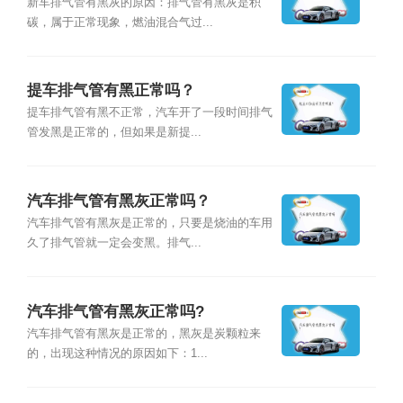
新车排气管有黑灰的原因：排气管有黑灰是积
碳，属于正常现象，燃油混合气过...
提车排气管有黑正常吗？
提车排气管有黑不正常，汽车开了一段时间排气
管发黑是正常的，但如果是新提...
汽车排气管有黑灰正常吗？
汽车排气管有黑灰是正常的，只要是烧油的车用
久了排气管就一定会变黑。排气...
汽车排气管有黑灰正常吗?
汽车排气管有黑灰是正常的，黑灰是炭颗粒来
的，出现这种情况的原因如下：1...