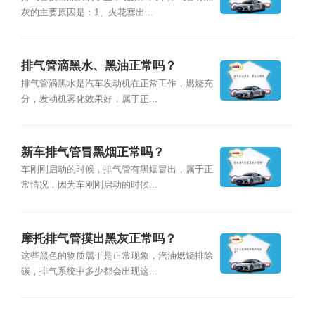
灰的主要原因是：1、火花塞出...
排气管滴黑水、黑油正常吗？
排气管滴黑水是汽车发动机在正常工作，燃烧充
分，发动机雾化效果好，属于正...
新车排气管冒黑烟正常吗？
车刚刚启动的时候，排气管有黑烟冒出，属于正
常情况，因为车刚刚启动的时候...
摩托排气管摸出黑灰正常吗？
这些黑色的物质属于是正常现象，汽油燃烧排除
碳，排气系统中多少都会出现这...