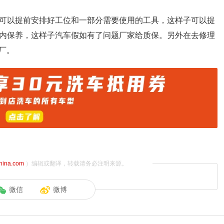
员可以提前安排好工位和一部分需要使用的工具，这样子可以提
店内保养，这样子汽车假如有了问题厂家给质保。另外在去修理
厂。
china.com
）编辑或翻译，转载请务必注明来源。
微信
微博