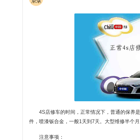
4S店修车的时间，正常情况下，普通的保养是
件，喷漆钣合金，一般1天到7天。大型维修半个
注意事项：