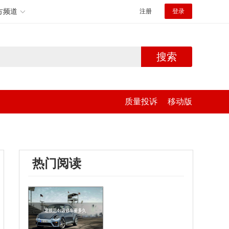
方频道
注册
登录
搜索
质量投诉
移动版
热门阅读