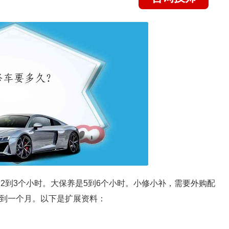
2到3个小时。大保养是5到6个小时。小修小补，需要外购配
月到一个月。以下是扩展资料：