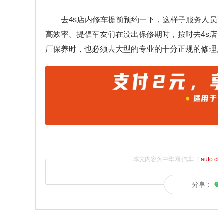
去4s店内修车提前预约一下，这样子服务人
高效率。提倡车友们在没出保修期时，按时去4s
厂保养时，也必须去大型的专业的十分正规的修理
本文内容为中华网·汽车（
auto.
分享：