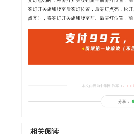
光灯点亮时，将雾灯开关旋钮旋至前雾灯位置，前
雾灯开关旋钮旋至后雾灯位置，后雾灯点亮，松开
点亮时，将雾灯开关旋钮旋至前、后雾灯位置，前
本文内容为中华网·汽车（
auto.
分享：
相关阅读