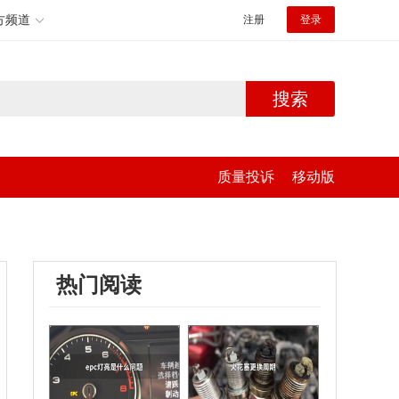
方频道
注册
登录
搜索
质量投诉
移动版
热门阅读