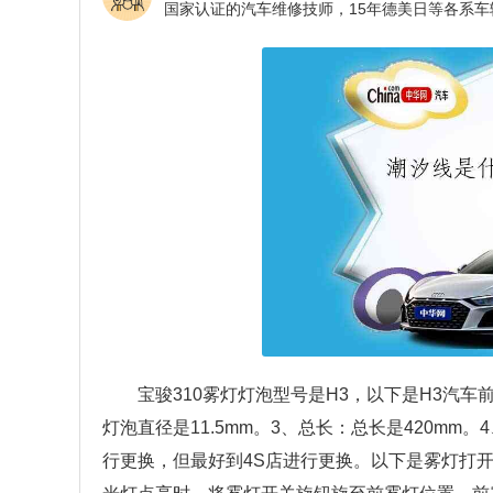
宝骏310雾灯灯泡型号是H3，以下是H3汽车
灯泡直径是11.5mm。3、总长：总长是420mm
行更换，但最好到4S店进行更换。以下是雾灯打开