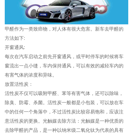
甲醛作为一类致癌物，对人体有很大危害。新车去甲醛的
方法如下:
开窗通风:
每次在汽车启动之前先开窗通风，或平时停车的时候将车
窗流出一点小缝，车内保持通风，可以有效的减轻车内的
有害气体的浓度和异味。
放置活性炭：
活性炭不仅可以吸附甲醛、苯等有害气体，还可以除味，
除臭、防霉、杀菌。活性炭一般都是小包装，可以放在车
中的任何一个角落中，不过活性炭比较容易饱和，应该注
意活性炭的更换。光触媒去除方法：光触媒是一种优质的
去除甲醛的产品，是一种以纳米级二氧化钛为代表的具有