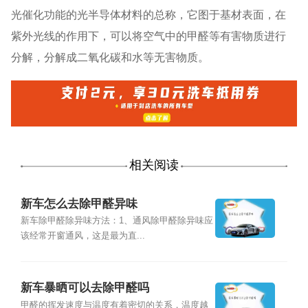
光催化功能的光半导体材料的总称，它图于基材表面，在
紫外光线的作用下，可以将空气中的甲醛等有害物质进行
分解，分解成二氧化碳和水等无害物质。
相关阅读
新车怎么去除甲醛异味
新车除甲醛除异味方法：1、通风除甲醛除异味应
该经常开窗通风，这是最为直...
新车暴晒可以去除甲醛吗
甲醛的挥发速度与温度有着密切的关系，温度越