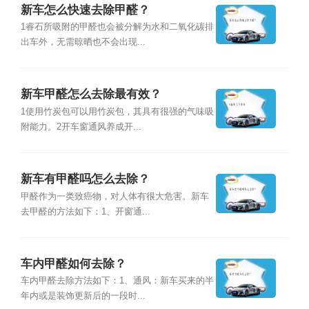
新车怎么快速去除甲醛？
1睿石所吸附的甲醛也会被分解为水和二氧化碳排
出车外，无需晾晒也不会出现...
新车甲醛怎么去除最有效？
1使用竹炭包可以用竹炭包，其具有很强的气味吸
附能力。2开车窗通风养成开...
新车有甲醛吗怎么去除？
甲醛作为一类致癌物，对人体有很大危害。新车
去甲醛的方法如下：1、开窗通...
车内甲醛如何去除？
车内甲醛去除方法如下：1、通风：新车买来的半
年内或是装饰更新后的一段时...