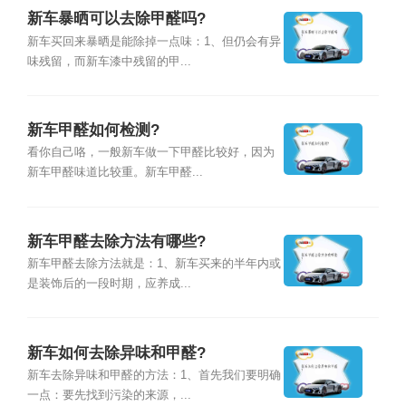
新车暴晒可以去除甲醛吗?
新车买回来暴晒是能除掉一点味：1、但仍会有异
味残留，而新车漆中残留的甲...
新车甲醛如何检测?
看你自己咯，一般新车做一下甲醛比较好，因为
新车甲醛味道比较重。新车甲醛...
新车甲醛去除方法有哪些?
新车甲醛去除方法就是：1、新车买来的半年内或
是装饰后的一段时期，应养成...
新车如何去除异味和甲醛?
新车去除异味和甲醛的方法：1、首先我们要明确
一点：要先找到污染的来源，...