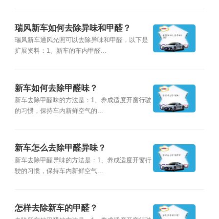
瑞风新车如何去除异味和甲醛？
瑞风新车通风光照可以去除异味和甲醛，以下是
扩展资料：1、新车的车内甲醛...
新车如何去除甲醛味？
新车去除甲醛味的方法是：1、养成适度开窗行驶
的习惯，保持车内新鲜空气的...
新车怎么去除甲醛异味？
新车去除甲醛异味的方法是：1、养成适度开窗行
驶的习惯，保持车内新鲜空气...
怎样去除新车的甲醛？