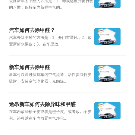
去除新车的甲醛的方法是：1、养成适度开窗行驶
的习惯，保持车内新鲜空气的...
汽车如何去除甲醛？
汽车去除甲醛的方法是：1、开门窗通风；2、放
置新鲜水果皮；3、在车里放...
新车如何去除甲醛
新车可以通过保持车内空气流通，活性炭或竹炭
吸附，安装空气净化器，光触煤...
途昂新车如何去除异味和甲醛
在车内放些柚子皮或者是橙子皮。或者放几个炭
包。还可以在车内放置空气净化...