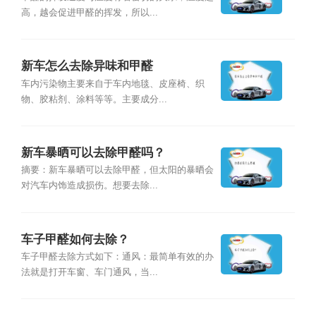
高，越会促进甲醛的挥发，所以...
新车怎么去除异味和甲醛
车内污染物主要来自于车内地毯、皮座椅、织
物、胶粘剂、涂料等等。主要成分...
新车暴晒可以去除甲醛吗？
摘要：新车暴晒可以去除甲醛，但太阳的暴晒会
对汽车内饰造成损伤。想要去除...
车子甲醛如何去除？
车子甲醛去除方式如下：通风：最简单有效的办
法就是打开车窗、车门通风，当...