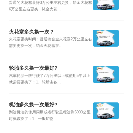
普通的火花塞最好3万公里左右更换，铂金火花塞
6万公里左右更换，铱金火花...
火花塞多久换一次？
火花塞更换时间：普通镍合金火花塞2万公里左右
需要更换一次，铂金火花塞在...
轮胎多久换一次最好?
汽车轮胎一般行驶了7万公里以上或使用5年以上
就需要更换了：1、轮胎由各...
机油多久换一次最好?
到达机油的使用周期或者行驶里程达到5000公里
时就该换了：1、一般矿物...