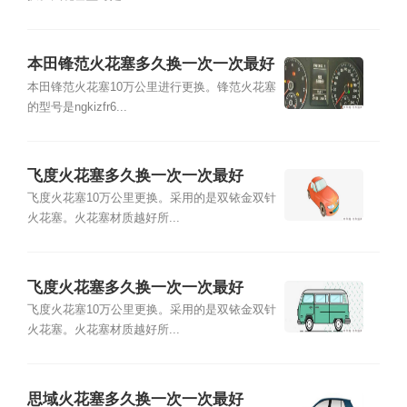
本田锋范火花塞多久换一次一次最好
本田锋范火花塞10万公里进行更换。锋范火花塞
的型号是ngkizfr6...
飞度火花塞多久换一次一次最好
飞度火花塞10万公里更换。采用的是双铱金双针
火花塞。火花塞材质越好所...
飞度火花塞多久换一次一次最好
飞度火花塞10万公里更换。采用的是双铱金双针
火花塞。火花塞材质越好所...
思域火花塞多久换一次一次最好