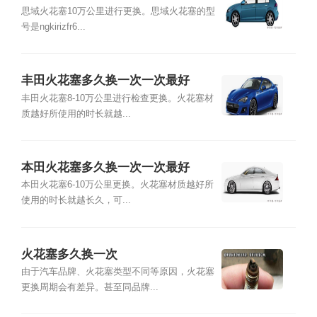
思域火花塞10万公里进行更换。思域火花塞的型
号是ngkirizfr6...
丰田火花塞多久换一次一次最好
丰田火花塞8-10万公里进行检查更换。火花塞材
质越好所使用的时长就越...
本田火花塞多久换一次一次最好
本田火花塞6-10万公里更换。火花塞材质越好所
使用的时长就越长久，可...
火花塞多久换一次
由于汽车品牌、火花塞类型不同等原因，火花塞
更换周期会有差异。甚至同品牌...