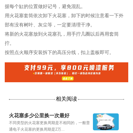
据每个缸的位置做好记号，避免混乱。
用火花塞套筒依次卸下火花塞，卸下的时候注意看一下外
部有没有树叶、灰尘等，一定要清理干净。
将新的火花塞放到火花塞孔，用手拧几圈以后再用套筒
拧。
按照点火顺序安装拆下的高压分线，扣上盖板即可。
相关阅读
火花塞多少公里换一次最好
不同类型的火花塞更换周期是不相同的，一般普
通电子火花塞的更换周期是2万...