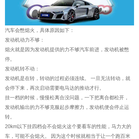
汽车会憋熄火，具体原因如下：
发动机动力不够：
熄火就是因为发动机提供的力不够汽车前进，发动机被憋
停。
发动机转不动：
发动机是在转，转动的过程必须连续。 一旦无法转动，就
会停下来，再次启动需要电马达的推动才行。
挂一档的时候，慢慢松离合没问题，一下把离合都松开，
发动机输出的力不够克服起步摩擦力，发动机便会停止运
转。
20km以下挂四档会不会熄火这个要看车的性能，马力大的
车，可能不会熄火。 因为这个时候就相当于让一个跑百米