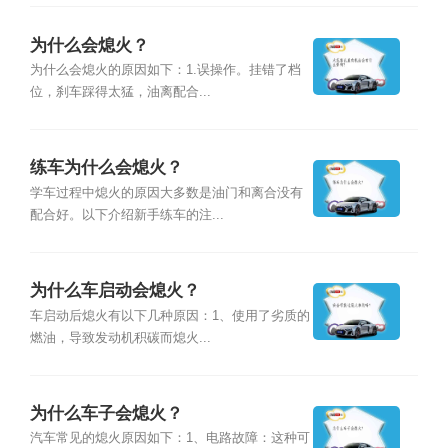
为什么会熄火？
为什么会熄火的原因如下：1.误操作。挂错了档
位，刹车踩得太猛，油离配合...
练车为什么会熄火？
学车过程中熄火的原因大多数是油门和离合没有
配合好。以下介绍新手练车的注...
为什么车启动会熄火？
车启动后熄火有以下几种原因：1、使用了劣质的
燃油，导致发动机积碳而熄火...
为什么车子会熄火？
汽车常见的熄火原因如下：1、电路故障：这种可