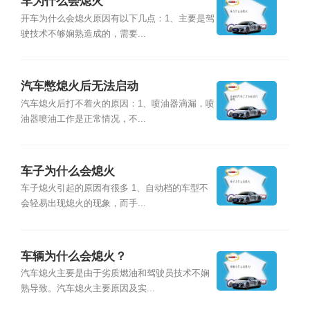
车为什么会熄火
开车为什么会熄火原因有以下几点：1、主要是驾
驶技术不够娴熟造成的，需要...
汽车憋熄火后无法启动
汽车熄火后打不着火的原因：1、喷油器滴漏，喷
油器喷油工作是正常情况，不...
车子为什么会熄火
车子熄火引起的原因有很多 1、自动档的车型不
会轻易出现熄火的现象，而手...
车辆为什么会熄火？
汽车熄火主要是由于劣质燃油和驾驶员技术不娴
熟导致。汽车熄火主要原因及实...