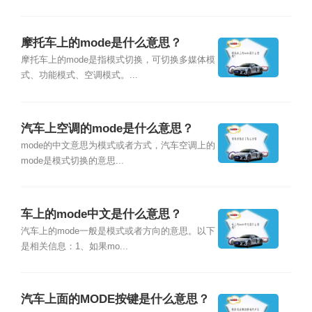
摩托车上的mode是什么意思？
摩托车上的mode是指模式切换，可切换多媒体模
式、功能模式、空调模式。...
汽车上空调的mode是什么意思？
mode的中文意思为模式或者方式，汽车空调上的
mode是模式切换的意思...
车上的mode中文是什么意思？
汽车上的mode一般是模式或者方向的意思。以下
是相关信息：1、如果mo...
汽车上面的MODE按键是什么意思？