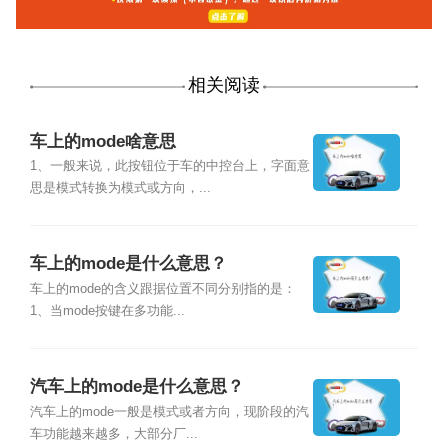
相关阅读
车上的mode啥意思
1、一般来说，此按钮位于车的中控台上，字面意
思是模式转换为模式或方向，...
车上的mode是什么意思？
车上的mode的含义跟据位置不同分别指的是：
1、当mode按键在多功能...
汽车上的mode是什么意思？
汽车上的mode一般是模式或者方向，现阶段的汽
车功能越来越多，大部分厂...