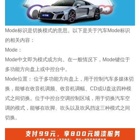
Mode标识是切换模式的意思。以下是关于汽车Mode标识
的相关内容：
Mode：
Mode中文即为模式或方向。在一般情况下，Mode键位于
多功能方向盘上或中控台中。
Mode位置： 位于多功能方向盘上，用于控制汽车多媒体切
换，能够在收音机调频、收音机调幅、CD或U盘这四种模
式之间切换。位于中控台空调控制区域，用于切换汽车空
调的模式，能够在吹脚、吹头以及吹风挡这三种模式之间
切换。