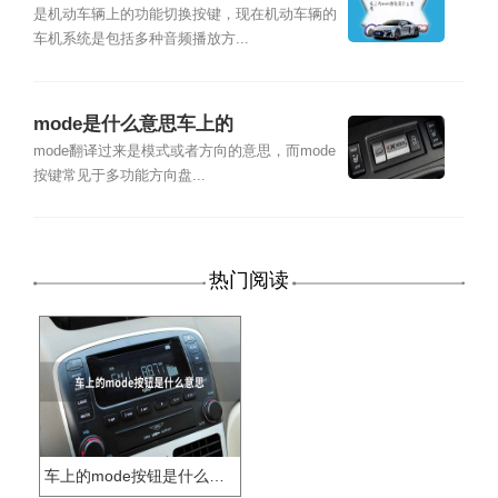
是机动车辆上的功能切换按键，现在机动车辆的
车机系统是包括多种音频播放方...
mode是什么意思车上的
mode翻译过来是模式或者方向的意思，而mode
按键常见于多功能方向盘...
热门阅读
车上的mode按钮是什么意思