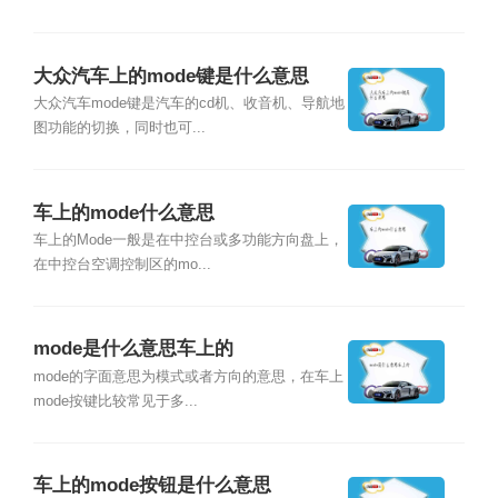
大众汽车上的mode键是什么意思
大众汽车mode键是汽车的cd机、收音机、导航地
图功能的切换，同时也可...
车上的mode什么意思
车上的Mode一般是在中控台或多功能方向盘上，
在中控台空调控制区的mo...
mode是什么意思车上的
mode的字面意思为模式或者方向的意思，在车上
mode按键比较常见于多...
车上的mode按钮是什么意思