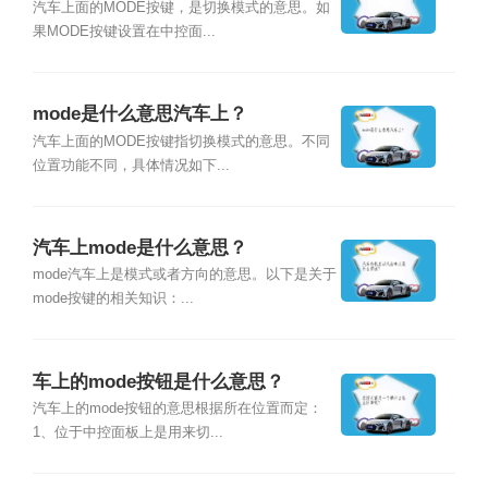
汽车上面的MODE按键，是切换模式的意思。如
果MODE按键设置在中控面...
mode是什么意思汽车上？
汽车上面的MODE按键指切换模式的意思。不同
位置功能不同，具体情况如下...
汽车上mode是什么意思？
mode汽车上是模式或者方向的意思。以下是关于
mode按键的相关知识：...
车上的mode按钮是什么意思？
汽车上的mode按钮的意思根据所在位置而定：
1、位于中控面板上是用来切...