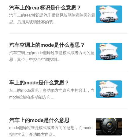
汽车上的rear标识是什么意思？
汽车上的rear标识是汽车后挡风玻璃除霜除雾的意
思。后挡风玻璃除雾的装...
汽车空调上的mode是什么意思？
汽车空调上的mode翻译过来是模式或者方向的意
思，其位于中控台空调控制...
车上的mode是什么意思？
车上的mode常见于多功能方向盘和中控台上，当
mode按键在多功能方向...
汽车上的mode是什么意思
mode翻译过来是模式或者方向的意思，而mode
按键常见于多功能方向盘...