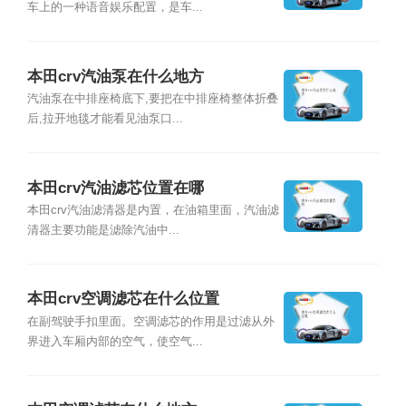
车上的一种语音娱乐配置，是车...
本田crv汽油泵在什么地方
汽油泵在中排座椅底下,要把在中排座椅整体折叠
后,拉开地毯才能看见油泵口...
本田crv汽油滤芯位置在哪
本田crv汽油滤清器是内置，在油箱里面，汽油滤
清器主要功能是滤除汽油中...
本田crv空调滤芯在什么位置
在副驾驶手扣里面。空调滤芯的作用是过滤从外
界进入车厢内部的空气，使空气...