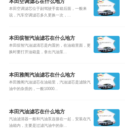
本田空调滤芯在什么地方
本田空调滤芯位于副驾驶手套箱后面，一般来
说，汽车空调滤芯多久更换一次，...
本田缤智汽油滤芯在什么地方
本田缤智汽油滤清芯是内置的，在油箱里面，更
换时要打开油箱盖，拿出汽油泵...
本田雅阁汽油滤芯在什么地方
本田雅阁汽油滤芯在油箱里，汽油滤芯是滤除汽
油中的杂质的，一般10000...
本田汽油滤芯在什么地方
汽油滤清器一般和汽油泵连接在一起，安装在汽
油箱内，主要是过滤汽油中的杂...