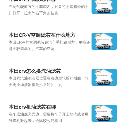
在副驾驶前方的手套箱内，只要将手套箱外的手
扣打开，拉出外右下角的挂钩，...
本田CR-V空调滤芯在什么地方
本田CR-V的空调滤芯在汽车手扣箱后方，更换还
是比较简单的。汽车的空调...
本田crv怎么换汽油滤芯
本田的汽油滤清器位置在右边后轮胎的后面，想
要更换滤清器得先拆下轮胎。更...
本田crv机油滤芯在哪
在车底油底壳旁边，需要将车子开上地沟或者用
升降机升起来，会比较容易看到...