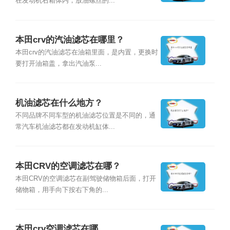
在发动机右箱体内，放油螺丝的...
本田crv的汽油滤芯在哪里？
本田crv的汽油滤芯在油箱里面，是内置，更换时
要打开油箱盖，拿出汽油泵...
机油滤芯在什么地方？
不同品牌不同车型的机油滤芯位置是不同的，通
常汽车机油滤芯都在发动机缸体...
本田CRV的空调滤芯在哪？
本田CRV的空调滤芯在副驾驶储物箱后面，打开
储物箱，用手向下按右下角的...
本田crv空调滤芯在哪