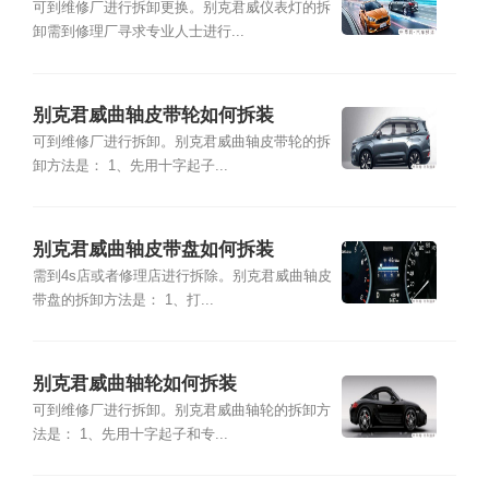
可到维修厂进行拆卸更换。别克君威仪表灯的拆
卸需到修理厂寻求专业人士进行...
别克君威曲轴皮带轮如何拆装
可到维修厂进行拆卸。别克君威曲轴皮带轮的拆
卸方法是： 1、先用十字起子...
别克君威曲轴皮带盘如何拆装
需到4s店或者修理店进行拆除。别克君威曲轴皮
带盘的拆卸方法是： 1、打...
别克君威曲轴轮如何拆装
可到维修厂进行拆卸。别克君威曲轴轮的拆卸方
法是： 1、先用十字起子和专...