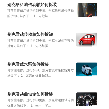
别克昂科威传动轴如何拆装
可前往维修厂进行拆卸更换。别克昂科威传动轴
的拆卸方法如下： 1、先把与...
别克君越传动轴如何拆卸
可前往维修厂进行拆卸更换。别克君越传动轴的
拆卸方法如下： 1、先把与驱...
别克君威水泵如何拆装
可前往维修厂进行拆卸。别克君威水泵的拆卸方
法如下： 1、泵盖的拆卸先卸...
别克君越曲轴轮如何拆装
可前往维修厂进行拆卸更换。别克君越曲轴轮的
拆卸方法如下： 1、先用十字...