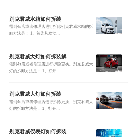
别克君威水箱如何拆装
需到4s店或者修理店进行拆除别克君威水箱的拆
卸方法是： 1、首先从发动...
别克君威大灯如何拆装解
需到4s店或者修理店进行拆除更换。别克君威大
灯的拆卸方法是： 1、打开...
别克君威大灯如何拆装
需到4s店或者修理店进行拆除更换。别克君威大
灯的拆卸方法是： 1、打开...
别克君威仪表灯如何拆装