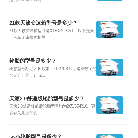
21款天籁变速箱型号是多少？
21款天籁变速箱型号是XTRONI-CVT。以下是关
于汽车变速箱的相关...
轮胎的型号是多少？
轮胎型号标记大多形如：215/70R15，这些数字的
含义分别是：1、2...
天籁2.0舒适版轮胎型号是多少？
天籁2.0舒适版前后轮胎型号均为205/65-R16。更
多有关此款车的...
cs75轮胎型号是多少？