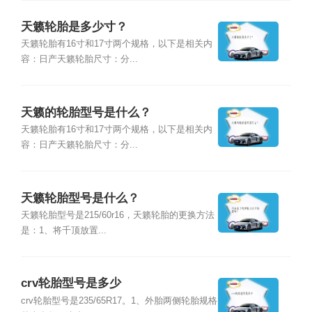
天籁轮胎是多少寸？
天籁轮胎有16寸和17寸两个规格，以下是相关内
容：日产天籁轮胎尺寸：分...
天籁的轮胎型号是什么？
天籁轮胎有16寸和17寸两个规格，以下是相关内
容：日产天籁轮胎尺寸：分...
天籁轮胎型号是什么？
天籁轮胎型号是215/60r16，天籁轮胎的更换方法
是：1、将千顶放置...
crv轮胎型号是多少
crv轮胎型号是235/65R17。1、外胎两侧轮胎规格