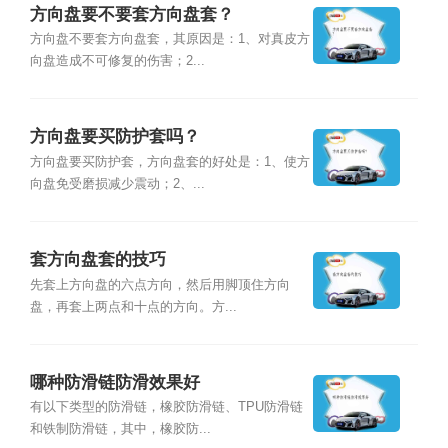
方向盘要不要套方向盘套？
方向盘不要套方向盘套，其原因是：1、对真皮方
向盘造成不可修复的伤害；2...
方向盘要买防护套吗？
方向盘要买防护套，方向盘套的好处是：1、使方
向盘免受磨损减少震动；2、...
套方向盘套的技巧
先套上方向盘的六点方向，然后用脚顶住方向
盘，再套上两点和十点的方向。方...
哪种防滑链防滑效果好
有以下类型的防滑链，橡胶防滑链、TPU防滑链
和铁制防滑链，其中，橡胶防...