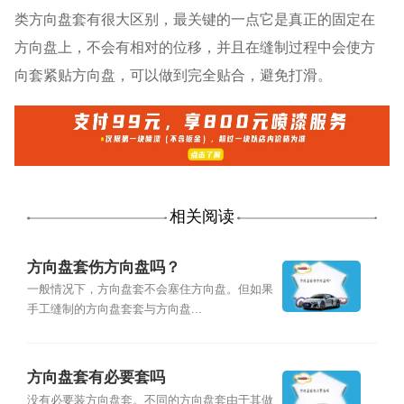
类方向盘套有很大区别，最关键的一点它是真正的固定在
方向盘上，不会有相对的位移，并且在缝制过程中会使方
向套紧贴方向盘，可以做到完全贴合，避免打滑。
相关阅读
方向盘套伤方向盘吗？
一般情况下，方向盘套不会塞住方向盘。但如果
手工缝制的方向盘套套与方向盘...
方向盘套有必要套吗
没有必要装方向盘套。不同的方向盘套由于其做