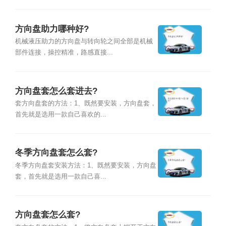
方向盘助力哪种好?
机械液压助力的方向盘与转向轮之间全部是机械
部件连接，操控精准，路感直接...
方向盘套怎么套进去?
套方向盘套的方法：1、既然要安装，方向盘套，
首先就是选用一款自己喜欢的...
冬季方向盘套怎么套?
冬季方向盘套安装方法：1、既然要安装，方向盘
套，首先就是选用一款自己喜...
方向盘套怎么套?