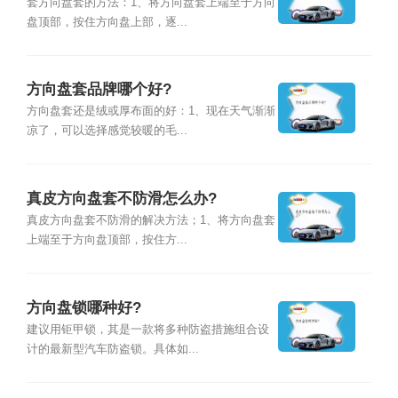
套方向盘套的方法：1、将方向盘套上端至于方向
盘顶部，按住方向盘上部，逐...
方向盘套品牌哪个好?
方向盘套还是绒或厚布面的好：1、现在天气渐渐
凉了，可以选择感觉较暖的毛...
真皮方向盘套不防滑怎么办?
真皮方向盘套不防滑的解决方法；1、将方向盘套
上端至于方向盘顶部，按住方...
方向盘锁哪种好?
建议用钜甲锁，其是一款将多种防盗措施组合设
计的最新型汽车防盗锁。具体如...