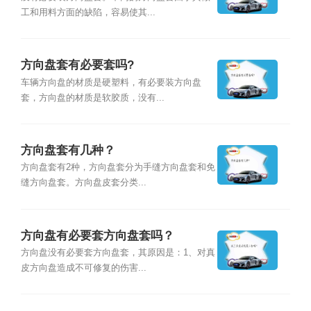
工和用料方面的缺陷，容易使其...
方向盘套有必要套吗?
车辆方向盘的材质是硬塑料，有必要装方向盘
套，方向盘的材质是软胶质，没有...
方向盘套有几种？
方向盘套有2种，方向盘套分为手缝方向盘套和免
缝方向盘套。方向盘皮套分类...
方向盘有必要套方向盘套吗？
方向盘没有必要套方向盘套，其原因是：1、对真
皮方向盘造成不可修复的伤害...