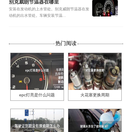
别克威朗节温器在哪里
安装在发动机的上水管处。别克威朗节温器在发
动机的出水管处。车辆安装节温...
热门阅读
epc灯亮是什么问题
火花塞更换周期