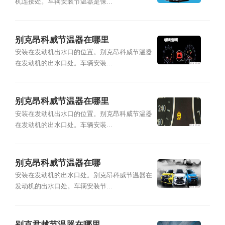
机连接处。车辆安装节温器是保...
别克昂科威节温器在哪里
安装在发动机出水口的位置。别克昂科威节温器
在发动机的出水口处。车辆安装...
别克昂科威节温器在哪里
安装在发动机出水口的位置。别克昂科威节温器
在发动机的出水口处。车辆安装...
别克昂科威节温器在哪
安装在发动机的出水口处。别克昂科威节温器在
发动机的出水口处。车辆安装节...
别克君越节温器在哪里