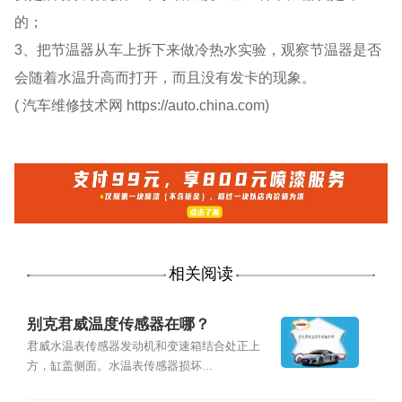
的；
3、把节温器从车上拆下来做冷热水实验，观察节温器是否
会随着水温升高而打开，而且没有发卡的现象。
( 汽车维修技术网 https://auto.china.com)
相关阅读
别克君威温度传感器在哪？
君威水温表传感器发动机和变速箱结合处正上
方，缸盖侧面。水温表传感器损坏...