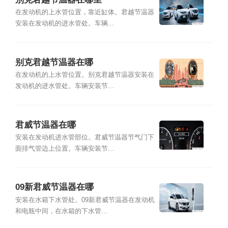
在发动机的上水管位置，靠近缸体。君越节温器
安装在发动机的进水管处。车辆...
别克君越节温器在哪
在发动机的上水管位置。别克君越节温器安装在
发动机的进水管处。车辆安装节...
君威节温器在哪
安装在发动机进水管部位。君威节温器节气门下
面排气管边上位置。车辆安装节...
09新君威节温器在哪
安装在水箱下水管处。09新君威节温器在发动机
和电瓶中间，在水箱的下水管...