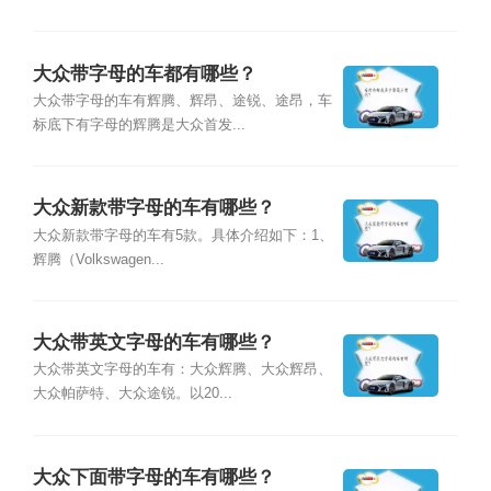
大众带字母的车都有哪些？
大众带字母的车有辉腾、辉昂、途锐、途昂，车
标底下有字母的辉腾是大众首发...
大众新款带字母的车有哪些？
大众新款带字母的车有5款。具体介绍如下：1、
辉腾（Volkswagen...
大众带英文字母的车有哪些？
大众带英文字母的车有：大众辉腾、大众辉昂、
大众帕萨特、大众途锐。以20...
大众下面带字母的车有哪些？