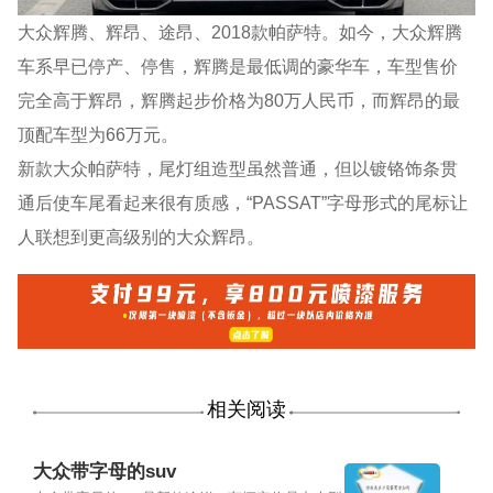
大众辉腾、辉昂、途昂、2018款帕萨特。如今，大众辉腾
车系早已停产、停售，辉腾是最低调的豪华车，车型售价
完全高于辉昂，辉腾起步价格为80万人民币，而辉昂的最
顶配车型为66万元。
新款大众帕萨特，尾灯组造型虽然普通，但以镀铬饰条贯
通后使车尾看起来很有质感，“PASSAT”字母形式的尾标让
人联想到更高级别的大众辉昂。
相关阅读
大众带字母的suv