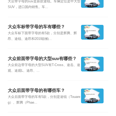
大众带字母的suv是新款途锐。车辆定位是中大型
SUV，进口国内销售。车...
大众车标带字母的车有哪些？
大众车标下面带字母的有5款，分别是辉腾、辉
昂、途锐、途昂和2019款帕...
大众前面带字母的大型suv有哪些？
大众前边带字母的大型SUV有T-Cross、途岳、途
观、途观L、途昂、...
大众后面带字母的有哪些车？
大众后面带字母的车有5款，分别是途锐（Touare
g）、辉腾（Phae...