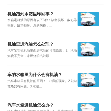
机油跑到水箱里咋回事？
水箱进机油的原因有以下3种：缸套损坏、散热器
损坏、缸垫损坏。总的来说，...
机油里进汽油怎么处理？
汽车发动机机油里面进汽油的可能原因：1、汽油
燃烧不完全，未燃烧的汽油顺...
车的水箱里为什么会有机油？
汽车水箱里有机油的原因：1.冲床的现象。2.波箱
散热器有问题。3.水温...
汽车水箱进机油怎么办？