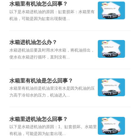
水箱里有机油怎么回事？
以下是水箱进机油的原因：缸套损坏：水箱里有
机油，可能是因为缸套出现裂缝...
水箱进机油怎么办？
水箱进机油后要及时用水冲水箱，将机油排出，
使水在水箱进行循环，直到没有...
水箱里有机油是怎么回事？
水箱里有机油但是机油里没有水是因为机油的压
力高于冷却水的压力，机油进入...
水箱里进机油怎么回事？
以下是水箱进机油的原因：1、缸套损坏。水箱里
有机油，可能是因为缸套出现...