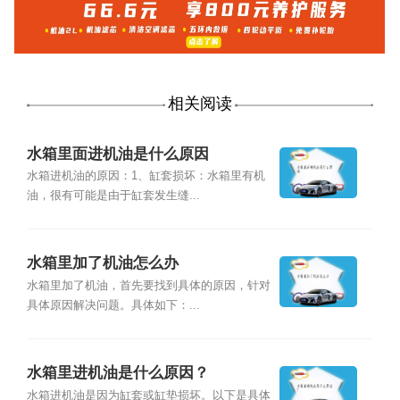
相关阅读
水箱里面进机油是什么原因
水箱进机油的原因：1、缸套损坏：水箱里有机
油，很有可能是由于缸套发生缝...
水箱里加了机油怎么办
水箱里加了机油，首先要找到具体的原因，针对
具体原因解决问题。具体如下：...
水箱里进机油是什么原因？
水箱进机油是因为缸套或缸垫损坏。以下是具体