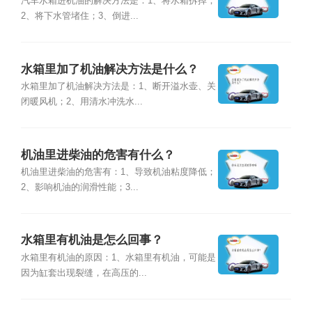
汽车水箱进机油的解决方法是：1、将水箱拆掉；
2、将下水管堵住；3、倒进...
水箱里加了机油解决方法是什么？
水箱里加了机油解决方法是：1、断开溢水壶、关
闭暖风机；2、用清水冲洗水...
机油里进柴油的危害有什么？
机油里进柴油的危害有：1、导致机油粘度降低；
2、影响机油的润滑性能；3...
水箱里有机油是怎么回事？
水箱里有机油的原因：1、水箱里有机油，可能是
因为缸套出现裂缝，在高压的...