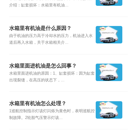
介绍：缸套损坏：水箱里有机油...
水箱里有机油是什么原因？
由于机油的压力高于冷却水的压力，机油进入水
道后再入水箱，关于水箱相关介...
水箱里面进机油是怎么回事？
水箱里面进机油的原因：1、缸套损坏：因为缸套
出现裂缝，在高压的状态下，...
水箱里有机油怎么处理？
1巡航控制指示灯该灯闪烁为黄色时，表明巡航控
制故障。2轮胎气压警示灯该...