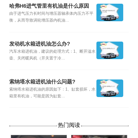
哈弗H6进气管里有机油是什么原因
由于进气压力长时间与增压器轴承体内压力不平
衡，从而导致涡轮增压器内机油...
发动机水箱进机油怎么办?
汽车水箱进机油，建议的处理方式：1、断开溢水
壶、关闭暖风机（开关置于冷...
索纳塔水箱进机油什么问题?
索纳塔水箱进机油的原因如下：1、缸套损坏，水
箱里有机油，可能是因为缸套...
热门阅读