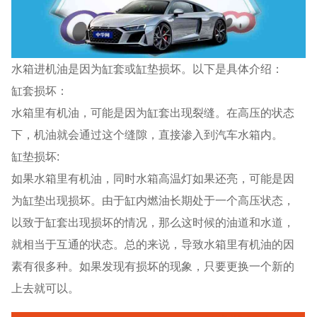
水箱进机油是因为缸套或缸垫损坏。以下是具体介绍：
缸套损坏：
水箱里有机油，可能是因为缸套出现裂缝。在高压的状态
下，机油就会通过这个缝隙，直接渗入到汽车水箱内。
缸垫损坏:
如果水箱里有机油，同时水箱高温灯如果还亮，可能是因
为缸垫出现损坏。由于缸内燃油长期处于一个高压状态，
以致于缸套出现损坏的情况，那么这时候的油道和水道，
就相当于互通的状态。总的来说，导致水箱里有机油的因
素有很多种。如果发现有损坏的现象，只要更换一个新的
上去就可以。