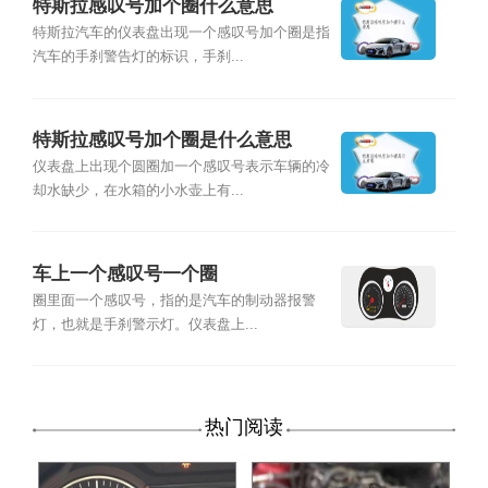
特斯拉感叹号加个圈什么意思
特斯拉汽车的仪表盘出现一个感叹号加个圈是指
汽车的手刹警告灯的标识，手刹...
特斯拉感叹号加个圈是什么意思
仪表盘上出现个圆圈加一个感叹号表示车辆的冷
却水缺少，在水箱的小水壶上有...
车上一个感叹号一个圈
圈里面一个感叹号，指的是汽车的制动器报警
灯，也就是手刹警示灯。仪表盘上...
热门阅读