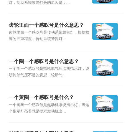
灯，制动系统故障灯亮的原因是：...
齿轮里面一个感叹号是什么意思？
齿轮里面一个感叹号是传动系统警告灯，根据故
障的严重程度，传动系统警告灯...
一个圈一个感叹号是什么意思？
一个圈一个感叹号是指轮胎气压监测指示灯，说
明轮胎气压不足的意思，轮胎气...
一个黄圈一个感叹号是什么？
一个黄圈一个感叹号是起动机系统指示灯，当这
个指示灯亮着就是提示发动机出...