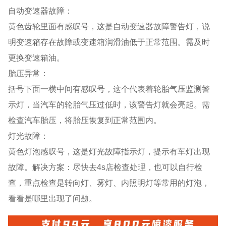
自动变速器故障：
黄色齿轮里面有感叹号，这是自动变速器故障警告灯，说
明变速箱存在故障或变速箱润滑油低于正常范围。需及时
更换变速箱油。
胎压异常：
括号下面一横中间有感叹号，这个代表着轮胎气压监测警
示灯，当汽车的轮胎气压过低时，该警告灯就会亮起。需
检查汽车胎压，将胎压恢复到正常范围内。
灯光故障：
黄色灯泡感叹号，这是灯光故障指示灯，提示有车灯出现
故障。解决方案：尽快去4s店检查处理，也可以自行检
查，重点检查是转向灯、雾灯、内照明灯等常用的灯泡，
看看是哪里出现了问题。