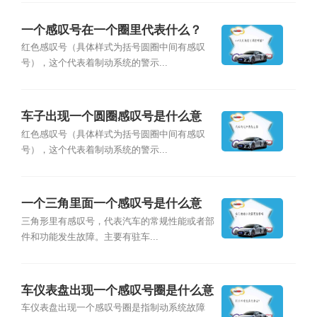
一个感叹号在一个圈里代表什么？
红色感叹号（具体样式为括号圆圈中间有感叹
号），这个代表着制动系统的警示...
车子出现一个圆圈感叹号是什么意
思？
红色感叹号（具体样式为括号圆圈中间有感叹
号），这个代表着制动系统的警示...
一个三角里面一个感叹号是什么意
思？
三角形里有感叹号，代表汽车的常规性能或者部
件和功能发生故障。主要有驻车...
车仪表盘出现一个感叹号圈是什么意
思？
车仪表盘出现一个感叹号圈是指制动系统故障