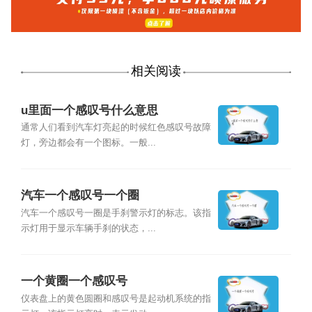
相关阅读
u里面一个感叹号什么意思
通常人们看到汽车灯亮起的时候红色感叹号故障
灯，旁边都会有一个图标。一般...
汽车一个感叹号一个圈
汽车一个感叹号一圈是手刹警示灯的标志。该指
示灯用于显示车辆手刹的状态，...
一个黄圈一个感叹号
仪表盘上的黄色圆圈和感叹号是起动机系统的指