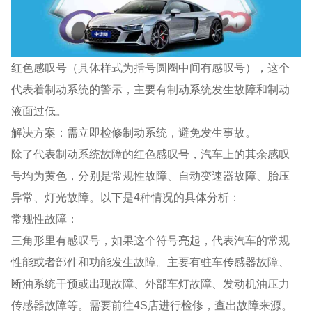
红色感叹号（具体样式为括号圆圈中间有感叹号），这个
代表着制动系统的警示，主要有制动系统发生故障和制动
液面过低。
解决方案：需立即检修制动系统，避免发生事故。
除了代表制动系统故障的红色感叹号，汽车上的其余感叹
号均为黄色，分别是常规性故障、自动变速器故障、胎压
异常、灯光故障。以下是4种情况的具体分析：
常规性故障：
三角形里有感叹号，如果这个符号亮起，代表汽车的常规
性能或者部件和功能发生故障。主要有驻车传感器故障、
断油系统干预或出现故障、外部车灯故障、发动机油压力
传感器故障等。需要前往4S店进行检修，查出故障来源。