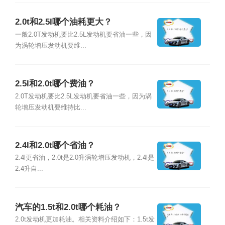
2.0t和2.5l哪个油耗更大？
一般2.0T发动机要比2.5L发动机要省油一些，因
为涡轮增压发动机要维...
2.5l和2.0t哪个费油？
2.0T发动机要比2.5L发动机要省油一些，因为涡
轮增压发动机要维持比...
2.4l和2.0t哪个省油？
2.4l更省油，2.0t是2.0升涡轮增压发动机，2.4l是
2.4升自...
汽车的1.5t和2.0t哪个耗油？
2.0t发动机更加耗油。相关资料介绍如下：1.5t发