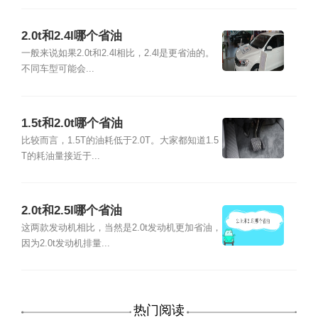
2.0t和2.4l哪个省油
一般来说如果2.0t和2.4l相比，2.4l是更省油的。
不同车型可能会...
1.5t和2.0t哪个省油
比较而言，1.5T的油耗低于2.0T。大家都知道1.5
T的耗油量接近于...
2.0t和2.5l哪个省油
这两款发动机相比，当然是2.0t发动机更加省油，
因为2.0t发动机排量...
热门阅读