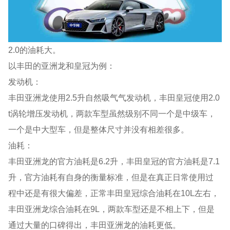
2.0的油耗大。
以丰田的亚洲龙和皇冠为例：
发动机：
丰田亚洲龙使用2.5升自然吸气气发动机，丰田皇冠使用2.0
t涡轮增压发动机，两款车型虽然级别不同一个是中级车，
一个是中大型车，但是整体尺寸并没有相差很多。
油耗：
丰田亚洲龙的官方油耗是6.2升，丰田皇冠的官方油耗是7.1
升，官方油耗有自身的衡量标准，但是在真正日常使用过
程中还是有很大偏差，正常丰田皇冠综合油耗在10L左右，
丰田亚洲龙综合油耗在9L，两款车型还是不相上下，但是
通过大量的口碑得出，丰田亚洲龙的油耗更低。