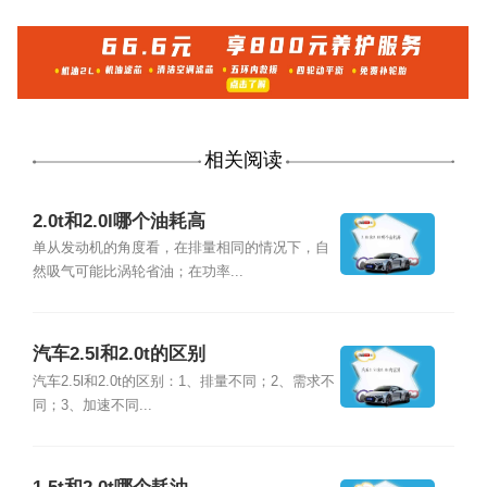
相关阅读
2.0t和2.0l哪个油耗高
单从发动机的角度看，在排量相同的情况下，自
然吸气可能比涡轮省油；在功率...
汽车2.5l和2.0t的区别
汽车2.5l和2.0t的区别：1、排量不同；2、需求不
同；3、加速不同...