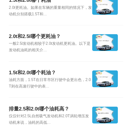
1.5t和2.0t哪个耗油
2.0t更耗油。如果在车辆的重量相同的情况下，发
动机分别搭载1.5T和...
2.0t和2.5l哪个更耗油？
一般2.5l发动机相较于2.0t发动机更耗油。以下是
发动机油耗的相关介...
1.5t和2.0t哪个耗油？
油耗方面，1.5T在日常市区行驶中会更出色，2.0
T则在高速行驶中的表...
排量2.5和2.0t哪个油耗高？
仅仅针对2.5L自然吸气发动机和2.0T涡轮增压发
动机来说，油耗的高低...