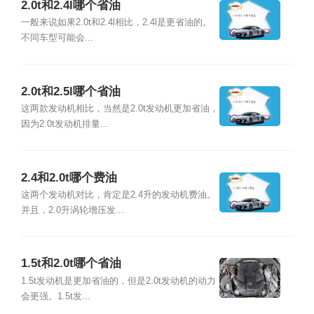
2.0t和2.4l哪个省油
一般来说如果2.0t和2.4l相比，2.4l是更省油的。
不同车型可能会...
2.0t和2.5l哪个省油
这两款发动机相比，当然是2.0t发动机更加省油，
因为2.0t发动机排量...
2.4和2.0t哪个费油
这两个发动机对比，肯定是2.4升的发动机费油。
并且，2.0升涡轮增压发...
1.5t和2.0t哪个省油
1.5t发动机是更加省油的，但是2.0t发动机的动力
会更强。1.5t发...