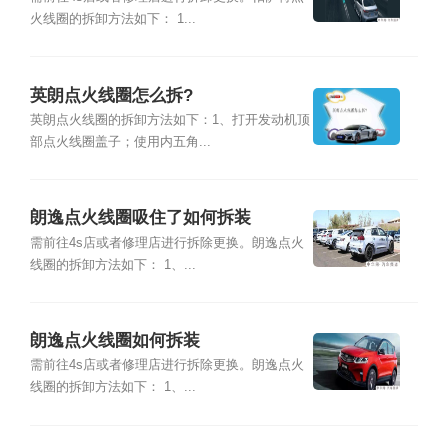
火线圈的拆卸方法如下： 1...
英朗点火线圈怎么拆?
英朗点火线圈的拆卸方法如下：1、打开发动机顶
部点火线圈盖子；使用内五角...
朗逸点火线圈吸住了如何拆装
需前往4s店或者修理店进行拆除更换。朗逸点火
线圈的拆卸方法如下： 1、...
朗逸点火线圈如何拆装
需前往4s店或者修理店进行拆除更换。朗逸点火
线圈的拆卸方法如下： 1、...