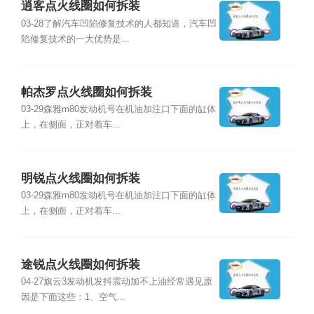
逍客点火线圈如何拆装
03-28了解汽车凹陷修复技术的人都知道，汽车凹
陷修复技术的一大优势是...
帕杰罗点火线圈如何拆装
03-29森雅m80发动机号在机油加注口下面的缸体
上，在侧面，正对着车...
明锐点火线圈如何拆装
03-29森雅m80发动机号在机油加注口下面的缸体
上，在侧面，正对着车...
途锐点火线圈如何拆装
04-27旗云3发动机发抖震动加不上油经常遇见原
因是下面这些：1、空气...