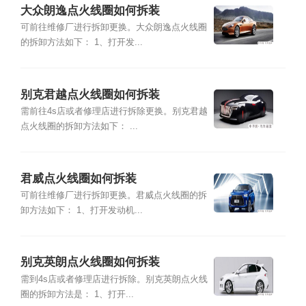
大众朗逸点火线圈如何拆装
可前往维修厂进行拆卸更换。大众朗逸点火线圈
的拆卸方法如下： 1、打开发...
别克君越点火线圈如何拆装
需前往4s店或者修理店进行拆除更换。别克君越
点火线圈的拆卸方法如下： ...
君威点火线圈如何拆装
可前往维修厂进行拆卸更换。君威点火线圈的拆
卸方法如下： 1、打开发动机...
别克英朗点火线圈如何拆装
需到4s店或者修理店进行拆除。别克英朗点火线
圈的拆卸方法是： 1、打开...