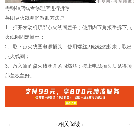
需到4s店或者修理店进行拆除
英朗点火线圈的拆卸方法是：
1、打开发动机顶部点火线圈盖子；使用内五角扳手拆下点
火线圈固定螺丝；
2、取下点火线圈电源插头；使用螺丝刀轻轻翘起来，取出
点火线圈；
3、放入新的点火线圈并紧固螺丝；接上电源插头后见将顶
部盖板盖好。
相关阅读