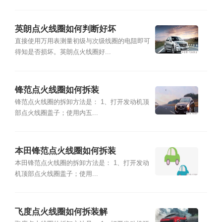
英朗点火线圈如何判断好坏
直接使用万用表测量初级与次级线圈的电阻即可
得知是否损坏。英朗点火线圈好...
锋范点火线圈如何拆装
锋范点火线圈的拆卸方法是： 1、打开发动机顶
部点火线圈盖子；使用内五...
本田锋范点火线圈如何拆装
本田锋范点火线圈的拆卸方法是： 1、打开发动
机顶部点火线圈盖子；使用...
飞度点火线圈如何拆装解